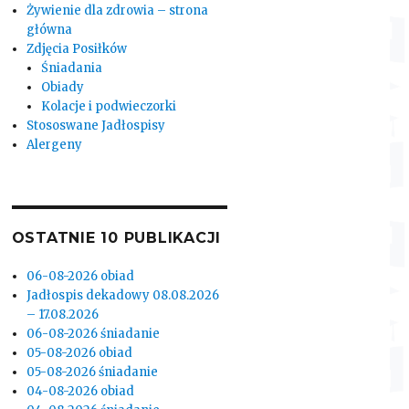
Żywienie dla zdrowia – strona
główna
Zdjęcia Posiłków
Śniadania
Obiady
Kolacje i podwieczorki
Stososwane Jadłospisy
Alergeny
OSTATNIE 10 PUBLIKACJI
06-08-2026 obiad
Jadłospis dekadowy 08.08.2026
– 17.08.2026
06-08-2026 śniadanie
05-08-2026 obiad
05-08-2026 śniadanie
04-08-2026 obiad