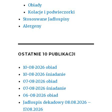
Obiady
Kolacje i podwieczorki
Stososwane Jadłospisy
Alergeny
OSTATNIE 10 PUBLIKACJI
10-08-2026 obiad
10-08-2026 śniadanie
07-08-2026 obiad
07-08-2026 śniadanie
06-08-2026 obiad
Jadłospis dekadowy 08.08.2026 –
17.08.2026