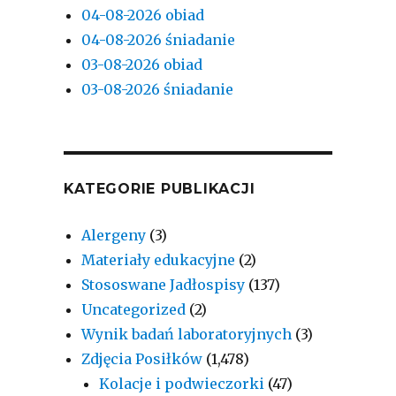
04-08-2026 obiad
04-08-2026 śniadanie
03-08-2026 obiad
03-08-2026 śniadanie
KATEGORIE PUBLIKACJI
Alergeny
(3)
Materiały edukacyjne
(2)
Stososwane Jadłospisy
(137)
Uncategorized
(2)
Wynik badań laboratoryjnych
(3)
Zdjęcia Posiłków
(1,478)
Kolacje i podwieczorki
(47)