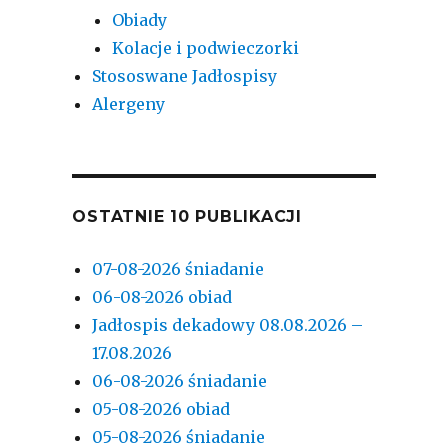
Obiady
Kolacje i podwieczorki
Stososwane Jadłospisy
Alergeny
OSTATNIE 10 PUBLIKACJI
07-08-2026 śniadanie
06-08-2026 obiad
Jadłospis dekadowy 08.08.2026 –
17.08.2026
06-08-2026 śniadanie
05-08-2026 obiad
05-08-2026 śniadanie