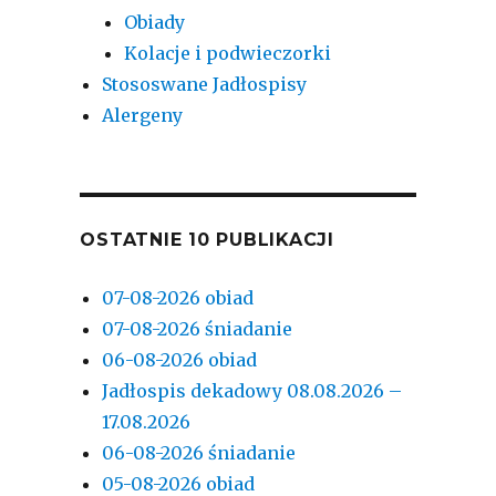
Obiady
Kolacje i podwieczorki
Stososwane Jadłospisy
Alergeny
OSTATNIE 10 PUBLIKACJI
07-08-2026 obiad
07-08-2026 śniadanie
06-08-2026 obiad
Jadłospis dekadowy 08.08.2026 –
17.08.2026
06-08-2026 śniadanie
05-08-2026 obiad