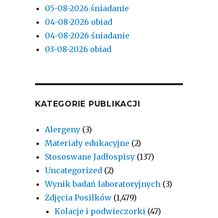
05-08-2026 śniadanie
04-08-2026 obiad
04-08-2026 śniadanie
03-08-2026 obiad
KATEGORIE PUBLIKACJI
Alergeny
(3)
Materiały edukacyjne
(2)
Stososwane Jadłospisy
(137)
Uncategorized
(2)
Wynik badań laboratoryjnych
(3)
Zdjęcia Posiłków
(1,479)
Kolacje i podwieczorki
(47)