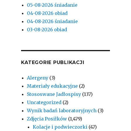
05-08-2026 śniadanie
04-08-2026 obiad
04-08-2026 śniadanie
03-08-2026 obiad
KATEGORIE PUBLIKACJI
Alergeny
(3)
Materiały edukacyjne
(2)
Stososwane Jadłospisy
(137)
Uncategorized
(2)
Wynik badań laboratoryjnych
(3)
Zdjęcia Posiłków
(1,479)
Kolacje i podwieczorki
(47)