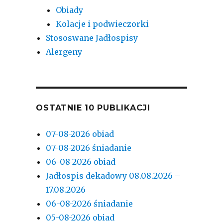
Obiady
Kolacje i podwieczorki
Stososwane Jadłospisy
Alergeny
OSTATNIE 10 PUBLIKACJI
07-08-2026 obiad
07-08-2026 śniadanie
06-08-2026 obiad
Jadłospis dekadowy 08.08.2026 –
17.08.2026
06-08-2026 śniadanie
05-08-2026 obiad