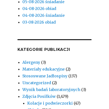
05-08-2026 śniadanie
04-08-2026 obiad
04-08-2026 śniadanie
03-08-2026 obiad
KATEGORIE PUBLIKACJI
Alergeny
(3)
Materiały edukacyjne
(2)
Stososwane Jadłospisy
(137)
Uncategorized
(2)
Wynik badań laboratoryjnych
(3)
Zdjęcia Posiłków
(1,479)
Kolacje i podwieczorki
(47)