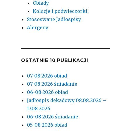
Obiady
Kolacje i podwieczorki
Stososwane Jadłospisy
Alergeny
OSTATNIE 10 PUBLIKACJI
07-08-2026 obiad
07-08-2026 śniadanie
06-08-2026 obiad
Jadłospis dekadowy 08.08.2026 –
17.08.2026
06-08-2026 śniadanie
05-08-2026 obiad