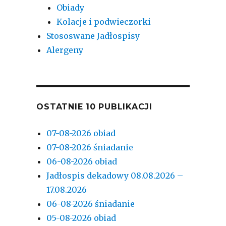
Obiady
Kolacje i podwieczorki
Stososwane Jadłospisy
Alergeny
OSTATNIE 10 PUBLIKACJI
07-08-2026 obiad
07-08-2026 śniadanie
06-08-2026 obiad
Jadłospis dekadowy 08.08.2026 –
17.08.2026
06-08-2026 śniadanie
05-08-2026 obiad