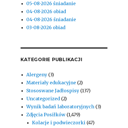
05-08-2026 śniadanie
04-08-2026 obiad
04-08-2026 śniadanie
03-08-2026 obiad
KATEGORIE PUBLIKACJI
Alergeny
(3)
Materiały edukacyjne
(2)
Stososwane Jadłospisy
(137)
Uncategorized
(2)
Wynik badań laboratoryjnych
(3)
Zdjęcia Posiłków
(1,479)
Kolacje i podwieczorki
(47)