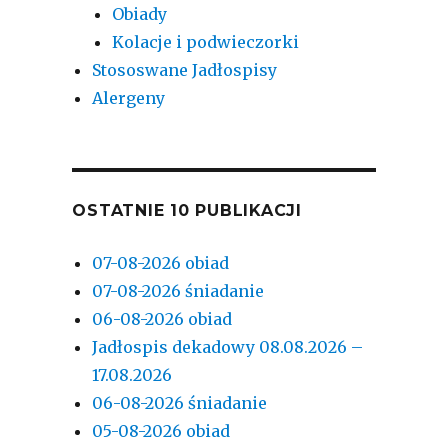
Obiady
Kolacje i podwieczorki
Stososwane Jadłospisy
Alergeny
OSTATNIE 10 PUBLIKACJI
07-08-2026 obiad
07-08-2026 śniadanie
06-08-2026 obiad
Jadłospis dekadowy 08.08.2026 –
17.08.2026
06-08-2026 śniadanie
05-08-2026 obiad