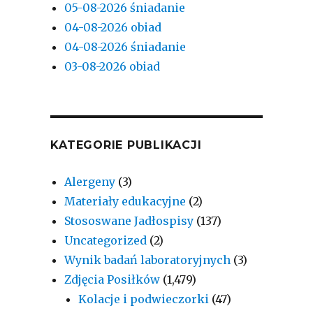
05-08-2026 śniadanie
04-08-2026 obiad
04-08-2026 śniadanie
03-08-2026 obiad
KATEGORIE PUBLIKACJI
Alergeny
(3)
Materiały edukacyjne
(2)
Stososwane Jadłospisy
(137)
Uncategorized
(2)
Wynik badań laboratoryjnych
(3)
Zdjęcia Posiłków
(1,479)
Kolacje i podwieczorki
(47)