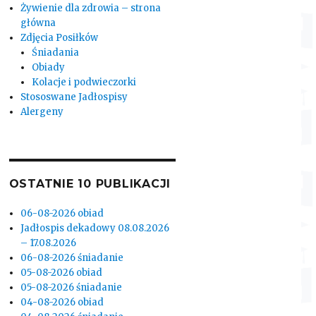
Żywienie dla zdrowia – strona
główna
Zdjęcia Posiłków
Śniadania
Obiady
Kolacje i podwieczorki
Stososwane Jadłospisy
Alergeny
OSTATNIE 10 PUBLIKACJI
06-08-2026 obiad
Jadłospis dekadowy 08.08.2026
– 17.08.2026
06-08-2026 śniadanie
05-08-2026 obiad
05-08-2026 śniadanie
04-08-2026 obiad