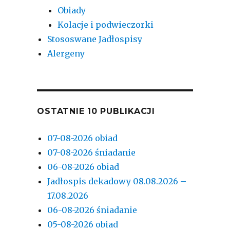
Obiady
Kolacje i podwieczorki
Stososwane Jadłospisy
Alergeny
OSTATNIE 10 PUBLIKACJI
07-08-2026 obiad
07-08-2026 śniadanie
06-08-2026 obiad
Jadłospis dekadowy 08.08.2026 –
17.08.2026
06-08-2026 śniadanie
05-08-2026 obiad