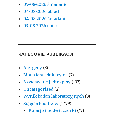
05-08-2026 śniadanie
04-08-2026 obiad
04-08-2026 śniadanie
03-08-2026 obiad
KATEGORIE PUBLIKACJI
Alergeny
(3)
Materiały edukacyjne
(2)
Stososwane Jadłospisy
(137)
Uncategorized
(2)
Wynik badań laboratoryjnych
(3)
Zdjęcia Posiłków
(1,479)
Kolacje i podwieczorki
(47)