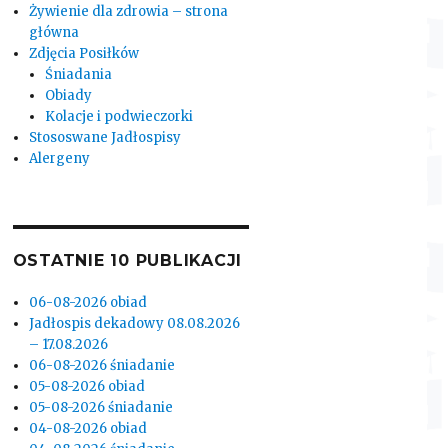
Żywienie dla zdrowia – strona
główna
Zdjęcia Posiłków
Śniadania
Obiady
Kolacje i podwieczorki
Stososwane Jadłospisy
Alergeny
OSTATNIE 10 PUBLIKACJI
06-08-2026 obiad
Jadłospis dekadowy 08.08.2026
– 17.08.2026
06-08-2026 śniadanie
05-08-2026 obiad
05-08-2026 śniadanie
04-08-2026 obiad