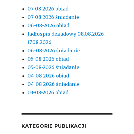
07-08-2026 obiad
07-08-2026 śniadanie
06-08-2026 obiad
Jadłospis dekadowy 08.08.2026 –
17.08.2026
06-08-2026 śniadanie
05-08-2026 obiad
05-08-2026 śniadanie
04-08-2026 obiad
04-08-2026 śniadanie
03-08-2026 obiad
KATEGORIE PUBLIKACJI