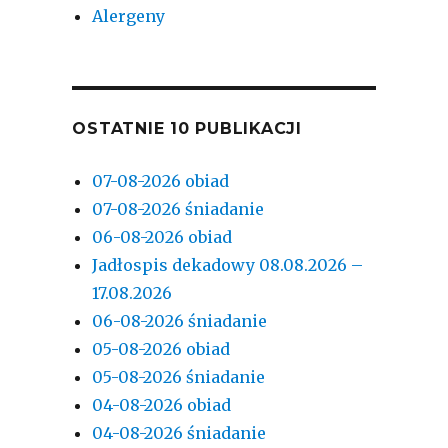
Alergeny
OSTATNIE 10 PUBLIKACJI
07-08-2026 obiad
07-08-2026 śniadanie
06-08-2026 obiad
Jadłospis dekadowy 08.08.2026 –
17.08.2026
06-08-2026 śniadanie
05-08-2026 obiad
05-08-2026 śniadanie
04-08-2026 obiad
04-08-2026 śniadanie