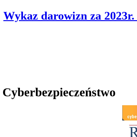
Wykaz darowizn za 2023r
Cyberbezpieczeństwo