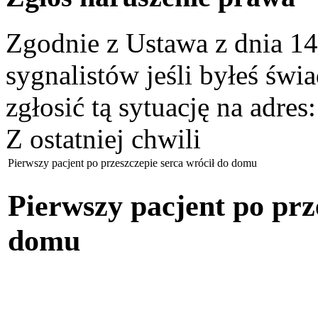
Zgodnie z Ustawa z dnia 14
sygnalistów jeśli byłeś św
zgłosić tą sytuację na adres
Z ostatniej chwili
Pierwszy pacjent po przeszczepie serca wrócił do domu
Pierwszy pacjent po prz
domu