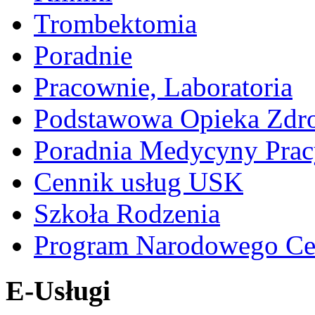
Trombektomia
Poradnie
Pracownie, Laboratoria
Podstawowa Opieka Zdr
Poradnia Medycyny Prac
Cennik usług USK
Szkoła Rodzenia
Program Narodowego Ce
E-Usługi