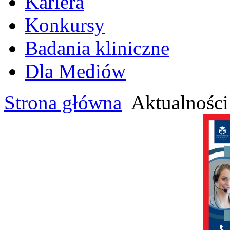
Kariera
Konkursy
Badania kliniczne
Dla Mediów
Strona główna
Aktualności