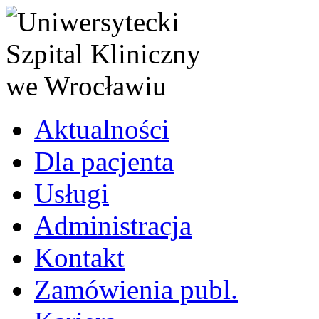
Aktualności
Dla pacjenta
Usługi
Administracja
Kontakt
Zamówienia publ.