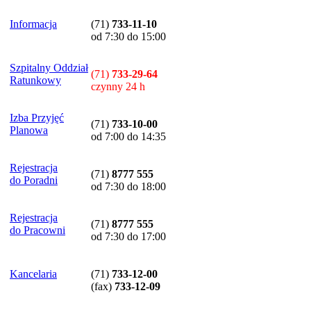
Informacja
(71)
733-11-10
od 7:30 do 15:00
Szpitalny Oddział
(71)
733-29-64
Ratunkowy
czynny 24 h
Izba Przyjęć
(71)
733-10-00
Planowa
od 7:00 do 14:35
Rejestracja
(71)
8777 555
do Poradni
od 7:30 do 18:00
Rejestracja
(71)
8777 555
do Pracowni
od 7:30 do 17:00
Kancelaria
(71)
733-12-00
(
fax
)
733-12-09