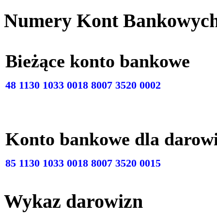
Numery Kont Bankowyc
Bieżące konto bankow
48 1130 1033 0018 8007 3520 0002
Konto bankowe dla darow
85 1130 1033 0018 8007 3520 0015
Wykaz darowizn