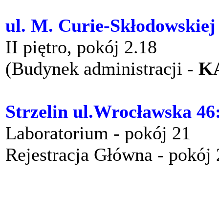
ul. M. Curie-Skłodowskiej
II piętro, pokój 2.18
(Budynek administracji -
K
Strzelin ul.Wrocławska 46
Laboratorium - pokój 21
Rejestracja Główna - pokój