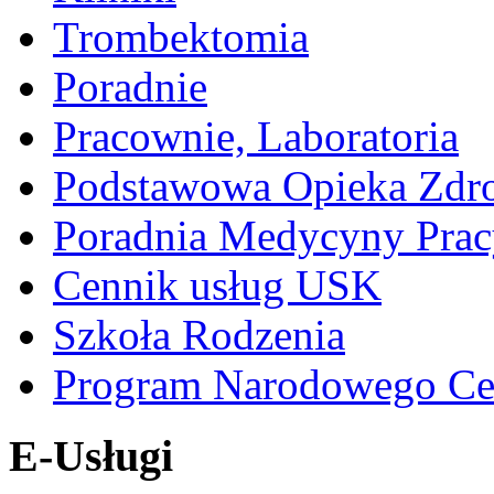
Trombektomia
Poradnie
Pracownie, Laboratoria
Podstawowa Opieka Zdr
Poradnia Medycyny Prac
Cennik usług USK
Szkoła Rodzenia
Program Narodowego Ce
E-Usługi