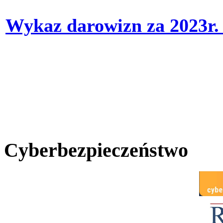
Wykaz darowizn za 2023r
Cyberbezpieczeństwo