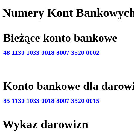
Numery Kont Bankowyc
Bieżące konto bankow
48 1130 1033 0018 8007 3520 0002
Konto bankowe dla darow
85 1130 1033 0018 8007 3520 0015
Wykaz darowizn