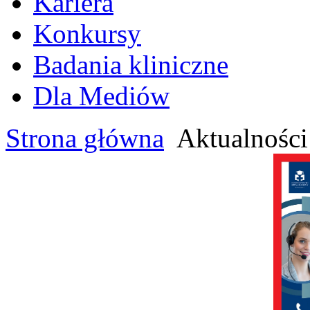
Kariera
Konkursy
Badania kliniczne
Dla Mediów
Strona główna
Aktualności