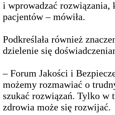
i wprowadzać rozwiązania, 
pacjentów – mówiła.
Podkreślała również znacze
dzielenie się doświadczeni
– Forum Jakości i Bezpiecze
możemy rozmawiać o trudny
szukać rozwiązań. Tylko w 
zdrowia może się rozwijać.