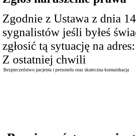
Zgodnie z Ustawa z dnia 14
sygnalistów jeśli byłeś św
zgłosić tą sytuację na adres
Z ostatniej chwili
Bezpieczeństwo pacjenta i personelu oraz skuteczna komunikacja