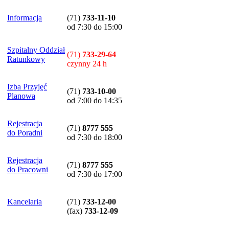
Informacja
(71)
733-11-10
od 7:30 do 15:00
Szpitalny Oddział
(71)
733-29-64
Ratunkowy
czynny 24 h
Izba Przyjęć
(71)
733-10-00
Planowa
od 7:00 do 14:35
Rejestracja
(71)
8777 555
do Poradni
od 7:30 do 18:00
Rejestracja
(71)
8777 555
do Pracowni
od 7:30 do 17:00
Kancelaria
(71)
733-12-00
(
fax
)
733-12-09