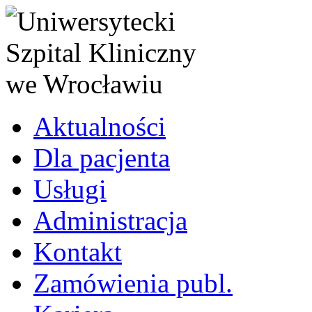
Aktualności
Dla pacjenta
Usługi
Administracja
Kontakt
Zamówienia publ.