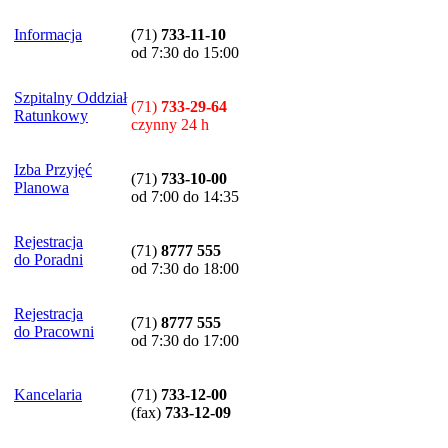
Informacja
(71)
733-11-10
od 7:30 do 15:00
Szpitalny Oddział
(71)
733-29-64
Ratunkowy
czynny 24 h
Izba Przyjęć
(71)
733-10-00
Planowa
od 7:00 do 14:35
Rejestracja
(71)
8777 555
do Poradni
od 7:30 do 18:00
Rejestracja
(71)
8777 555
do Pracowni
od 7:30 do 17:00
Kancelaria
(71)
733-12-00
(
fax
)
733-12-09