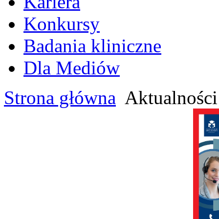
Kariera
Konkursy
Badania kliniczne
Dla Mediów
Strona główna
Aktualności