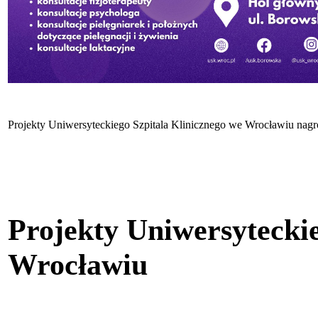
Projekty Uniwersyteckiego Szpitala Klinicznego we Wrocławiu na
Projekty Uniwersyteckie
Wrocławiu