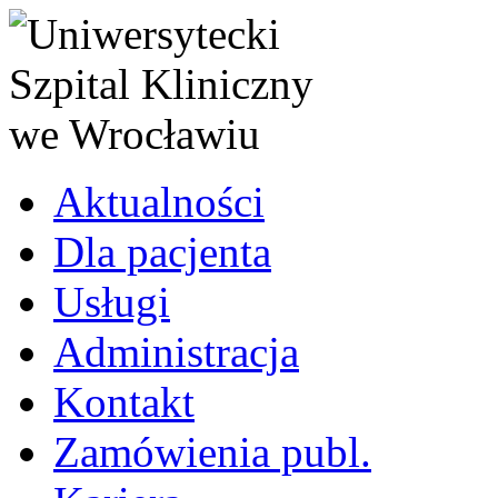
Aktualności
Dla pacjenta
Usługi
Administracja
Kontakt
Zamówienia publ.