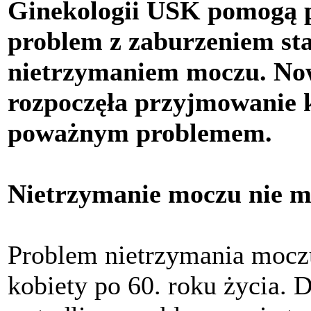
Ginekologii USK pomogą p
problem z zaburzeniem sta
nietrzymaniem moczu. No
rozpoczęła przyjmowanie k
poważnym problemem.
Nietrzymanie moczu nie m
Problem nietrzymania mocz
kobiety po 60. roku życia. D