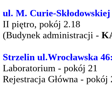
ul. M. Curie-Skłodowskiej
II piętro, pokój 2.18
(Budynek administracji -
K
Strzelin ul.Wrocławska 46
Laboratorium - pokój 21
Rejestracja Główna - pokój