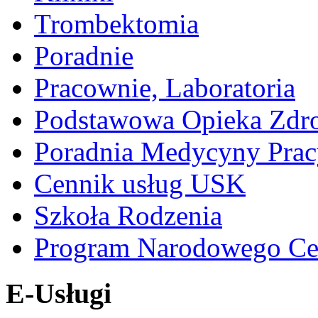
Trombektomia
Poradnie
Pracownie, Laboratoria
Podstawowa Opieka Zdr
Poradnia Medycyny Prac
Cennik usług USK
Szkoła Rodzenia
Program Narodowego Ce
E-Usługi