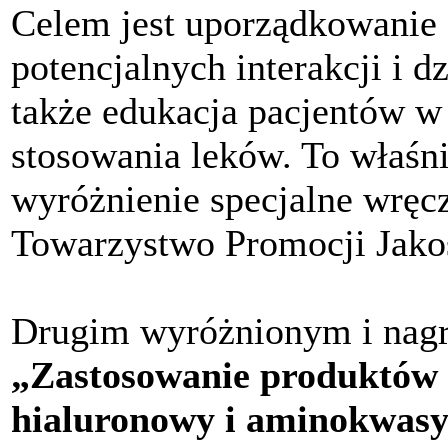
Celem jest uporządkowanie f
potencjalnych interakcji i 
także edukacja pacjentów w
stosowania leków. To właśni
wyróżnienie specjalne wręc
Towarzystwo Promocji Jako
Drugim wyróżnionym i nagr
„Zastosowanie produktów 
hialuronowy i aminokwasy 