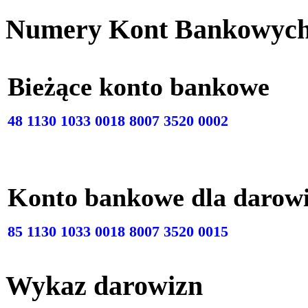
Numery Kont Bankowyc
Bieżące konto bankow
48 1130 1033 0018 8007 3520 0002
Konto bankowe dla darow
85 1130 1033 0018 8007 3520 0015
Wykaz darowizn