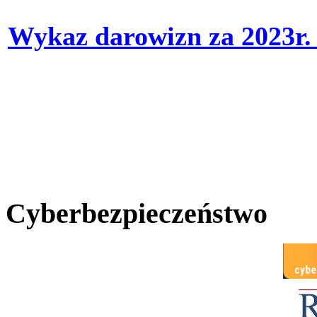
Wykaz darowizn za 2023r
Cyberbezpieczeństwo