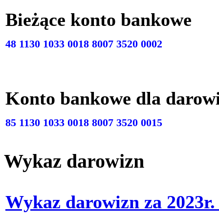
Bieżące konto bankow
48 1130 1033 0018 8007 3520 0002
Konto bankowe dla darow
85 1130 1033 0018 8007 3520 0015
Wykaz darowizn
Wykaz darowizn za 2023r