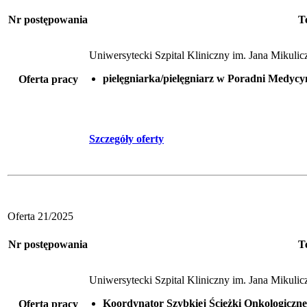
Nr postępowania
T
Uniwersytecki Szpital Kliniczny im. Jana Mikul
pielęgniarka/pielęgniarz w Poradni Medycy
Oferta pracy
Szczegóły oferty
Oferta 21/2025
Nr postępowania
T
Uniwersytecki Szpital Kliniczny im. Jana Mikul
Koordynator Szybkiej Ścieżki Onkologiczne
Oferta pracy