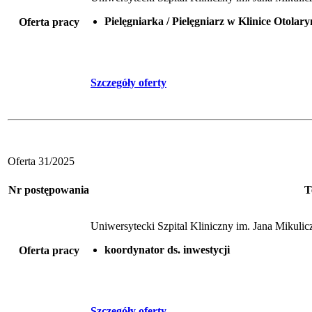
Pielęgniarka / Pielęgniarz w Klinice Otola
Oferta pracy
Szczegóły oferty
Oferta 31/2025
Nr postępowania
T
Uniwersytecki Szpital Kliniczny im. Jana Mikul
koordynator ds. inwestycji
Oferta pracy
Szczegóły oferty