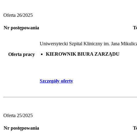
Oferta 26/2025
Nr postępowania
T
Uniwersytecki Szpital Kliniczny im. Jana Mikul
KIEROWNIK BIURA ZARZĄDU
Oferta pracy
Szczegóły oferty
Oferta 25/2025
Nr postępowania
T