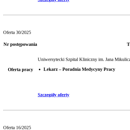
Oferta 30/2025
Nr postępowania
T
Uniwersytecki Szpital Kliniczny im. Jana Mikul
Lekarz – Poradnia Medycyny Pracy
Oferta pracy
Szczegóły oferty
Oferta 16/2025