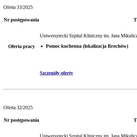
Oferta 33/2025
Nr postępowania
T
Uniwersytecki Szpital Kliniczny im. Jana Mikul
Pomoc kuchenna (lokalizacja Brochów)
Oferta pracy
Szczegóły oferty
Oferta 32/2025
Nr postępowania
T
Uniwersytecki Szpital Kliniczny im. Jana Mikul