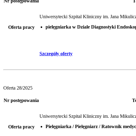
Nr postępowania
T
Uniwersytecki Szpital Kliniczny im. Jana Mikul
pielęgniarka w Dziale Diagnostyki Endosk
Oferta pracy
Szczegóły oferty
Oferta 28/2025
Nr postępowania
T
Uniwersytecki Szpital Kliniczny im. Jana Mikul
Pielęgniarka / Pielęgniarz / Ratownik medy
Oferta pracy