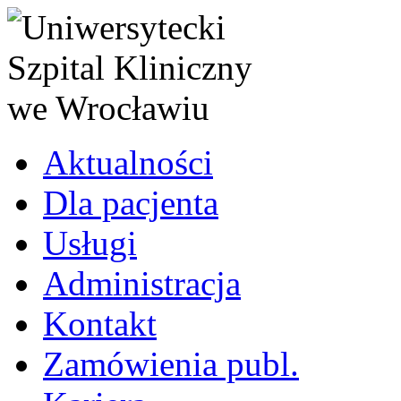
Aktualności
Dla pacjenta
Usługi
Administracja
Kontakt
Zamówienia publ.