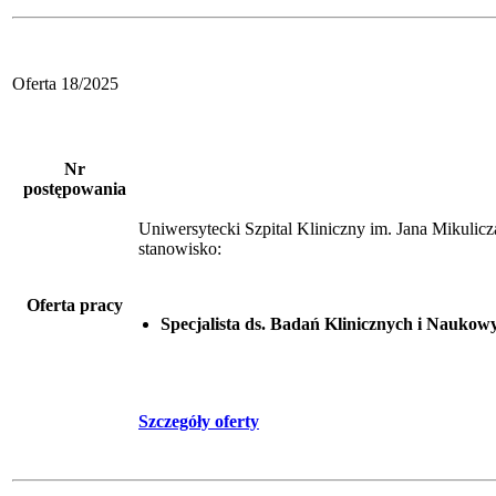
Oferta 18/2025
Nr
postępowania
Uniwersytecki Szpital Kliniczny im. Jana Mikuli
stanowisko:
Oferta pracy
Specjalista ds. Badań Klinicznych i Naukow
Szczegóły oferty