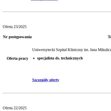
Oferta 23/2025
Nr postępowania
T
Uniwersytecki Szpital Kliniczny im. Jana Mikul
specjalista ds. technicznych
Oferta pracy
Szczegóły oferty
Oferta 22/2025