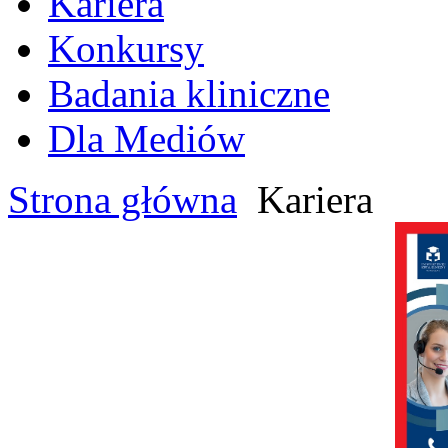
Kariera
Konkursy
Badania kliniczne
Dla Mediów
Strona główna
Kariera