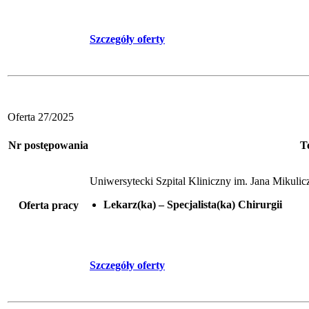
Szczegóły oferty
Oferta 27/2025
Nr postępowania
T
Uniwersytecki Szpital Kliniczny im. Jana Mikul
Lekarz(ka) – Specjalista(ka) Chirurgii
Oferta pracy
Szczegóły oferty