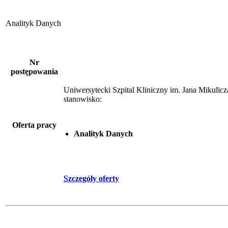
Analityk Danych
Nr
postępowania
Uniwersytecki Szpital Kliniczny im. Jana Mikuli
stanowisko:
Oferta pracy
Analityk Danych
Szczegóły oferty