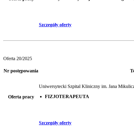
Szczegóły oferty
Oferta 20/2025
Nr postępowania
T
Uniwersytecki Szpital Kliniczny im. Jana Mikul
FIZJOTERAPEUTA
Oferta pracy
Szczegóły oferty