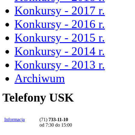
Konkursy - 2017 r.
Konkursy - 2016 r.
Konkursy - 2015 r.
Konkursy - 2014 r.
Konkursy - 2013 r.
Archiwum
Telefony USK
Informacja
(71)
733-11-10
od 7:30 do 15:00