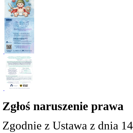
Zgłoś naruszenie prawa
Zgodnie z Ustawa z dnia 14