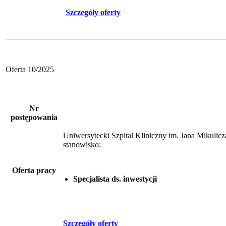
Szczegóły oferty
Oferta 10/2025
Nr
postępowania
Uniwersytecki Szpital Kliniczny im. Jana Mikuli
stanowisko:
Oferta pracy
Specjalista ds. inwestycji
Szczegóły oferty