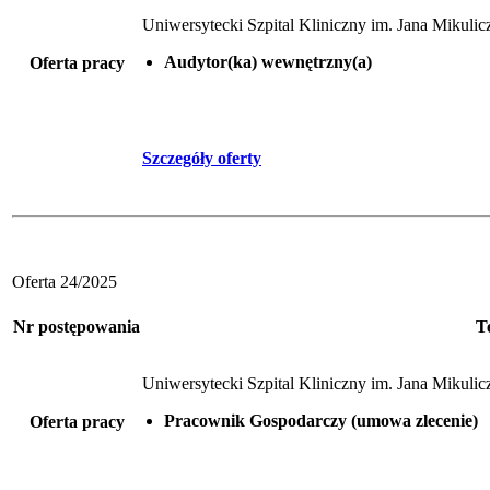
Uniwersytecki Szpital Kliniczny im. Jana Mikul
Audytor(ka) wewnętrzny(a)
Oferta pracy
Szczegóły oferty
Oferta 24/2025
Nr postępowania
T
Uniwersytecki Szpital Kliniczny im. Jana Mikul
Pracownik Gospodarczy (umowa zlecenie)
Oferta pracy