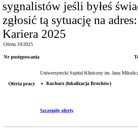
sygnalistów jeśli byłeś św
zgłosić tą sytuację na adres
Kariera 2025
Oferta 19/2025
Nr postępowania
T
Uniwersytecki Szpital Kliniczny im. Jana Mikul
Kucharz (lokalizacja Brochów)
Oferta pracy
Szczegóły oferty