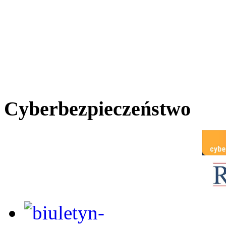
Cyberbezpieczeństwo