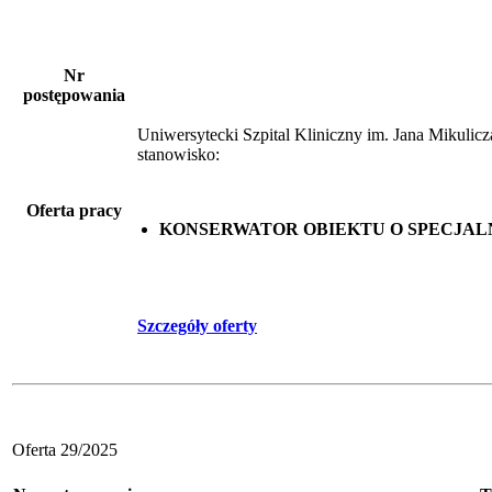
Nr
postępowania
Uniwersytecki Szpital Kliniczny im. Jana Mikuli
stanowisko:
Oferta pracy
KONSERWATOR OBIEKTU O SPECJAL
Szczegóły oferty
Oferta 29/2025