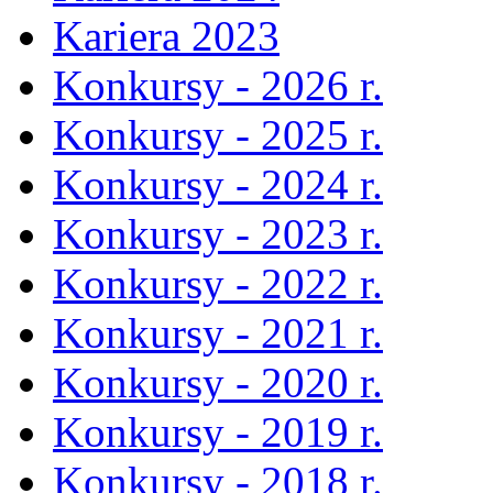
Kariera 2023
Konkursy - 2026 r.
Konkursy - 2025 r.
Konkursy - 2024 r.
Konkursy - 2023 r.
Konkursy - 2022 r.
Konkursy - 2021 r.
Konkursy - 2020 r.
Konkursy - 2019 r.
Konkursy - 2018 r.