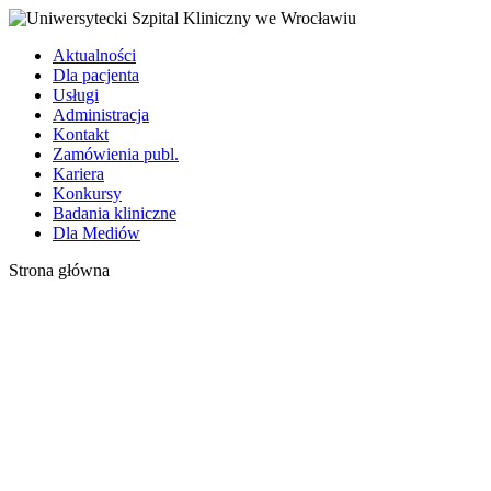
Aktualności
Dla pacjenta
Usługi
Administracja
Kontakt
Zamówienia publ.
Kariera
Konkursy
Badania kliniczne
Dla Mediów
Strona główna