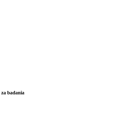
y za badania