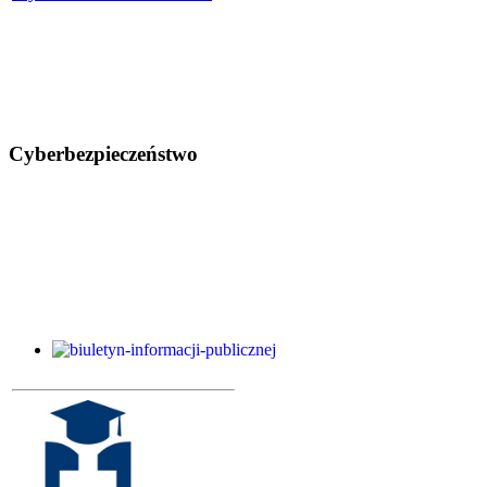
Cyberbezpieczeństwo