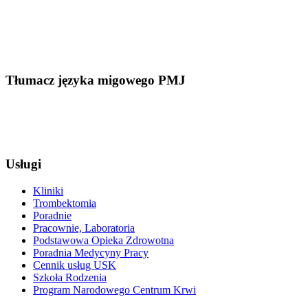
Tłumacz języka migowego PMJ
Usługi
Kliniki
Trombektomia
Poradnie
Pracownie, Laboratoria
Podstawowa Opieka Zdrowotna
Poradnia Medycyny Pracy
Cennik usług USK
Szkoła Rodzenia
Program Narodowego Centrum Krwi