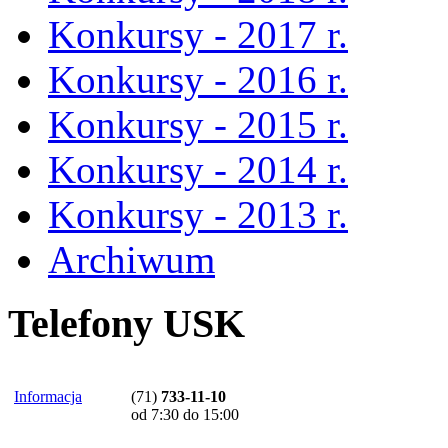
Konkursy - 2017 r.
Konkursy - 2016 r.
Konkursy - 2015 r.
Konkursy - 2014 r.
Konkursy - 2013 r.
Archiwum
Telefony USK
Informacja
(71)
733-11-10
od 7:30 do 15:00