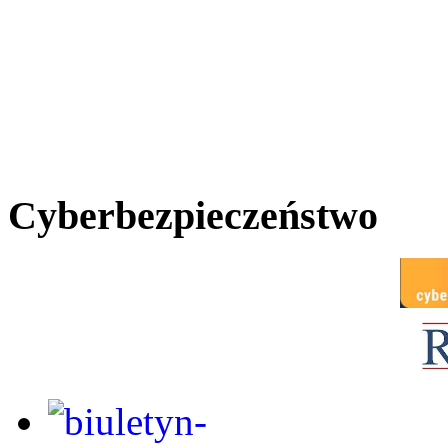
Cyberbezpieczeństwo