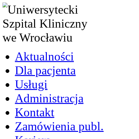
Aktualności
Dla pacjenta
Usługi
Administracja
Kontakt
Zamówienia publ.