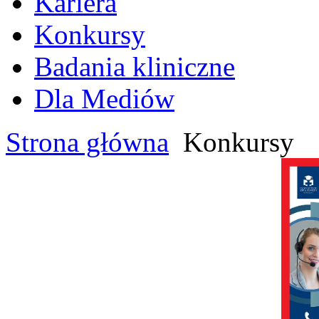
Kariera
Konkursy
Badania kliniczne
Dla Mediów
Strona główna
Konkursy