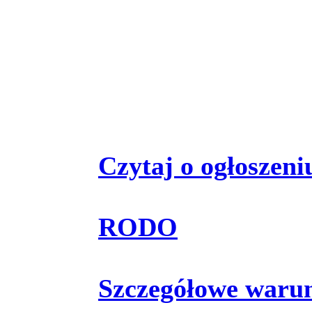
Czytaj o ogłoszeniu
RODO
Szczegółowe waru