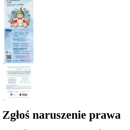
Zgłoś naruszenie prawa