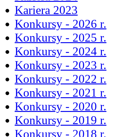
Kariera 2023
Konkursy - 2026 r.
Konkursy - 2025 r.
Konkursy - 2024 r.
Konkursy - 2023 r.
Konkursy - 2022 r.
Konkursy - 2021 r.
Konkursy - 2020 r.
Konkursy - 2019 r.
Konkursy - 2018 r.