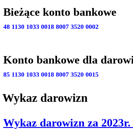
Bieżące konto bankow
48 1130 1033 0018 8007 3520 0002
Konto bankowe dla darow
85 1130 1033 0018 8007 3520 0015
Wykaz darowizn
Wykaz darowizn za 2023r