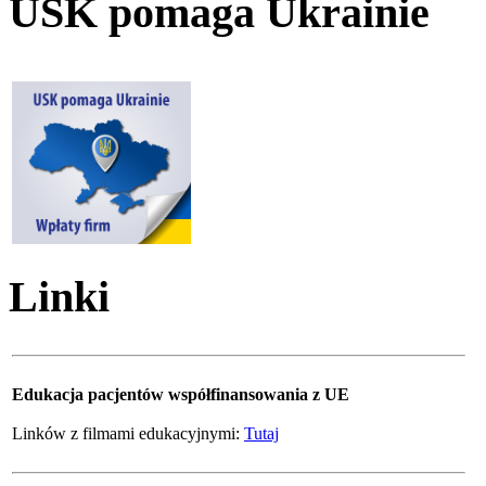
USK pomaga Ukrainie
Linki
Edukacja pacjentów współfinansowania z UE
Linków z filmami edukacyjnymi:
Tutaj