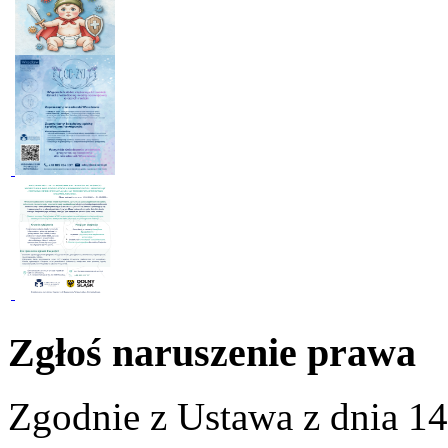
Zgłoś naruszenie prawa
Zgodnie z Ustawa z dnia 14