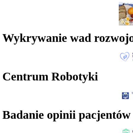
Wykrywanie wad rozwoj
Centrum Robotyki
Badanie opinii pacjentów