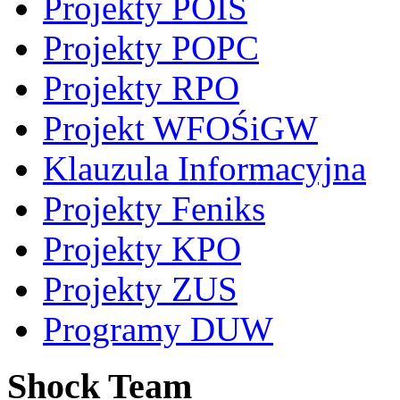
Projekty POIS
Projekty POPC
Projekty RPO
Projekt WFOŚiGW
Klauzula Informacyjna
Projekty Feniks
Projekty KPO
Projekty ZUS
Programy DUW
Shock Team