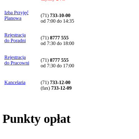
Izba Przyjęć
(71)
733-10-00
Planowa
od 7:00 do 14:35
Rejestracja
(71)
8777 555
do Poradni
od 7:30 do 18:00
Rejestracja
(71)
8777 555
do Pracowni
od 7:30 do 17:00
Kancelaria
(71)
733-12-00
(
fax
)
733-12-09
Punkty opłat