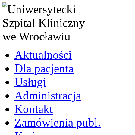
Aktualności
Dla pacjenta
Usługi
Administracja
Kontakt
Zamówienia publ.