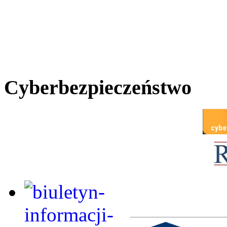
Cyberbezpieczeństwo