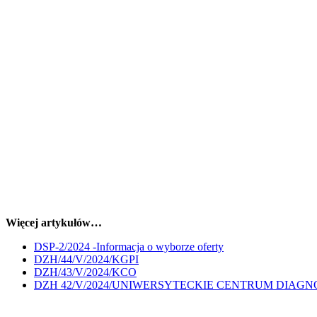
Więcej artykułów…
DSP-2/2024 -Informacja o wyborze oferty
DZH/44/V/2024/KGPI
DZH/43/V/2024/KCO
DZH 42/V/2024/UNIWERSYTECKIE CENTRUM DIAG