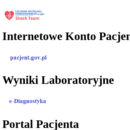
Internetowe Konto Pacje
Wyniki Laboratoryjne
Portal Pacjenta