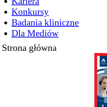
Kariera
Konkursy
Badania kliniczne
Dla Mediów
Strona główna