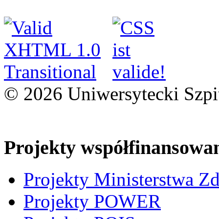
© 2026 Uniwersytecki Szpi
Projekty współfinansowa
Projekty Ministerstwa Z
Projekty POWER