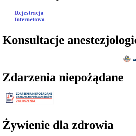
Konsultacje anestezjologi
Zdarzenia niepożądane
Żywienie dla zdrowia