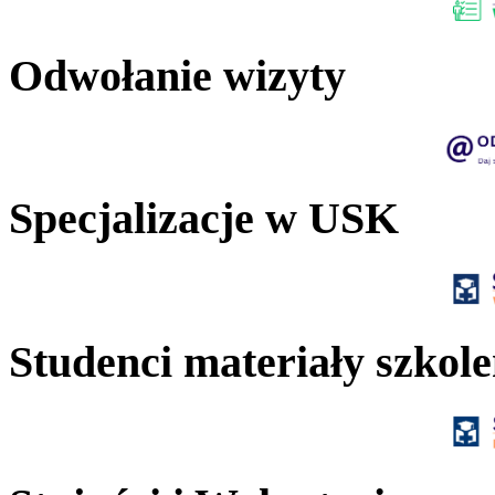
Odwołanie wizyty
Specjalizacje w USK
Studenci materiały szkol