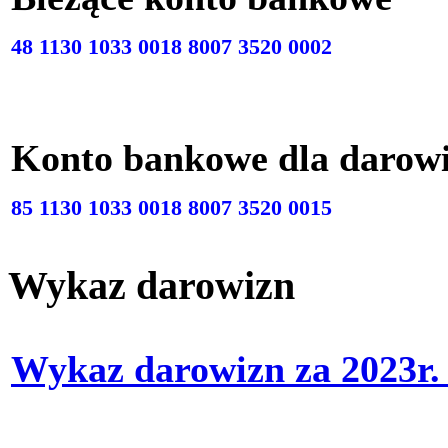
48 1130 1033 0018 8007 3520 0002
Konto bankowe dla darow
85 1130 1033 0018 8007 3520 0015
Wykaz darowizn
Wykaz darowizn za 2023r