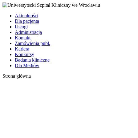
Aktualności
Dla pacjenta
Usługi
Administracja
Kontakt
Zamówienia publ.
Kariera
Konkursy
Badania kliniczne
Dla Mediów
Strona główna