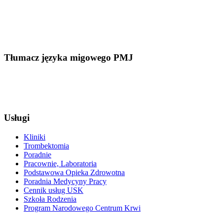
Tłumacz języka migowego PMJ
Usługi
Kliniki
Trombektomia
Poradnie
Pracownie, Laboratoria
Podstawowa Opieka Zdrowotna
Poradnia Medycyny Pracy
Cennik usług USK
Szkoła Rodzenia
Program Narodowego Centrum Krwi