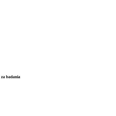
y za badania