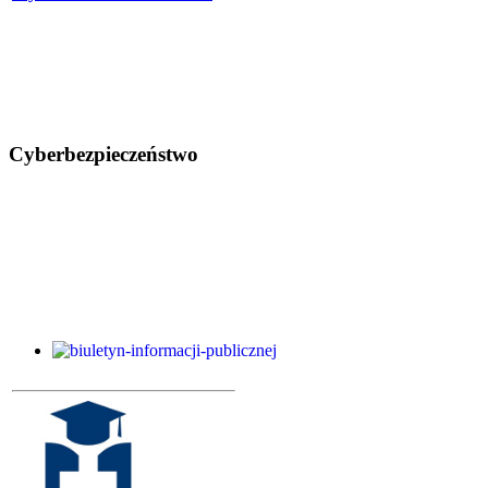
Cyberbezpieczeństwo