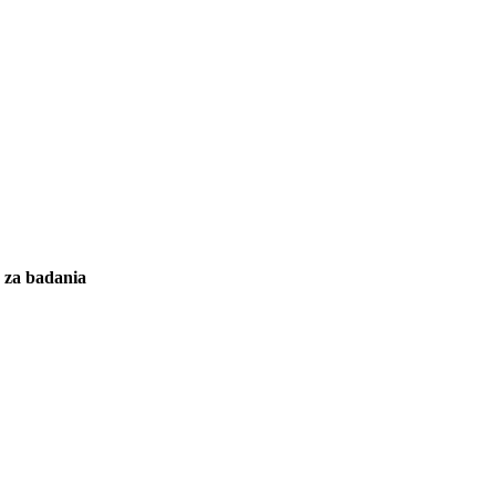
y za badania