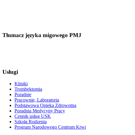
Tłumacz języka migowego PMJ
Usługi
Kliniki
Trombektomia
Poradnie
Pracownie, Laboratoria
Podstawowa Opieka Zdrowotna
Poradnia Medycyny Pracy
Cennik usług USK
Szkoła Rodzenia
Program Narodowego Centrum Krwi