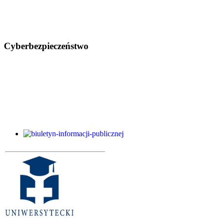
Cyberbezpieczeństwo