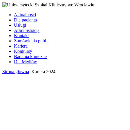
Aktualności
Dla pacjenta
Usługi
Administracja
Kontakt
Zamówienia publ.
Kariera
Konkursy
Badania kliniczne
Dla Mediów
Strona główna
Kariera 2024