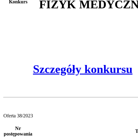
FIZYK MEDYCZ
Konkurs
Szczegóły konkursu
Oferta 38/2023
Nr
T
postępowania