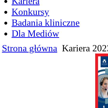
Kariera
Konkursy
Badania kliniczne
Dla Mediów
Strona główna
Kariera 202