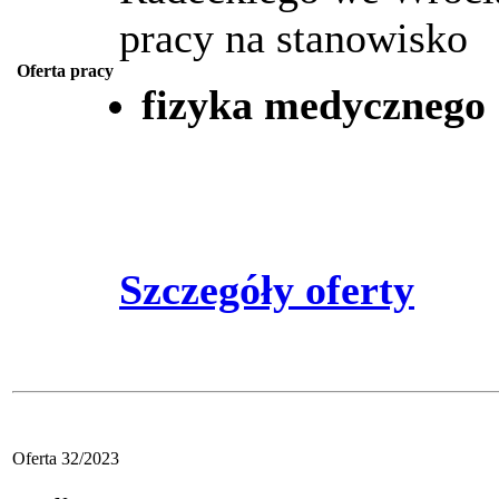
pracy na stanowisko
Oferta pracy
fizyka medycznego
Szczegóły oferty
Oferta 32/2023