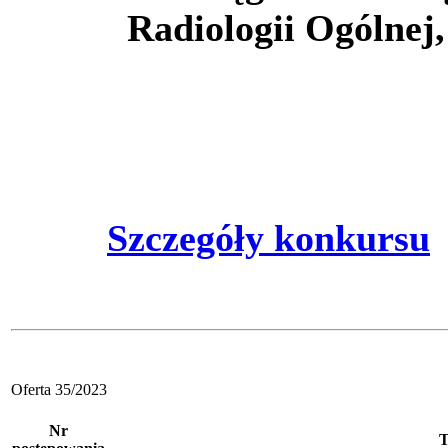
Radiologii Ogólnej,
Szczegóły konkursu
Oferta 35/2023
Nr
T