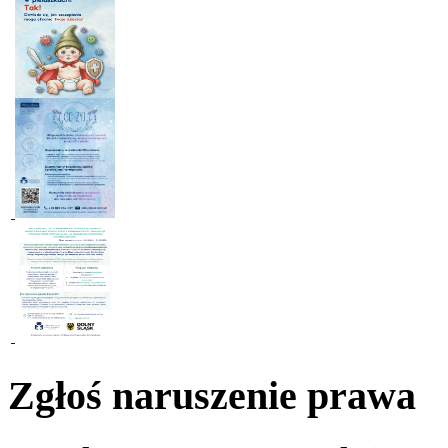
Zgłoś naruszenie prawa