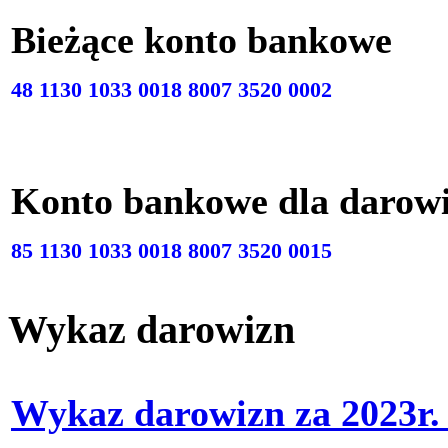
Bieżące konto bankow
48 1130 1033 0018 8007 3520 0002
Konto bankowe dla darow
85 1130 1033 0018 8007 3520 0015
Wykaz darowizn
Wykaz darowizn za 2023r