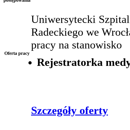
postępowania
Uniwersytecki Szpital
Radeckiego we Wrocł
pracy na stanowisko
Oferta pracy
Rejestratorka med
Szczegóły oferty