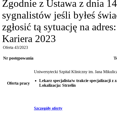
Zgodnie z Ustawa z dnia 14
sygnalistów jeśli byłeś św
zgłosić tą sytuację na adres
Kariera 2023
Oferta 43/2023
Nr postępowania
T
Uniwersytecki Szpital Kliniczny im. Jana Mikul
Lekarz specjalista/w trakcie specjalizacji 
Oferta pracy
Lokalizacja: Strzelin
Szczegóły oferty