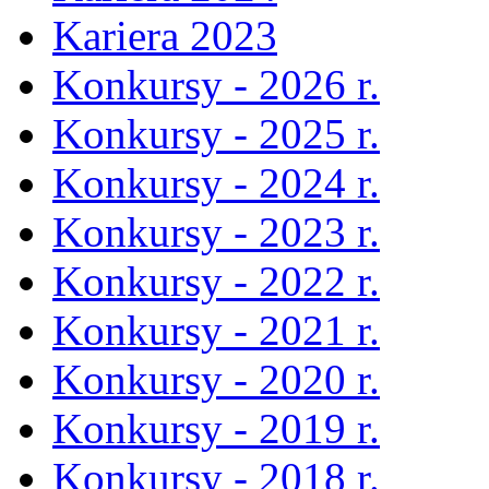
Kariera 2023
Konkursy - 2026 r.
Konkursy - 2025 r.
Konkursy - 2024 r.
Konkursy - 2023 r.
Konkursy - 2022 r.
Konkursy - 2021 r.
Konkursy - 2020 r.
Konkursy - 2019 r.
Konkursy - 2018 r.