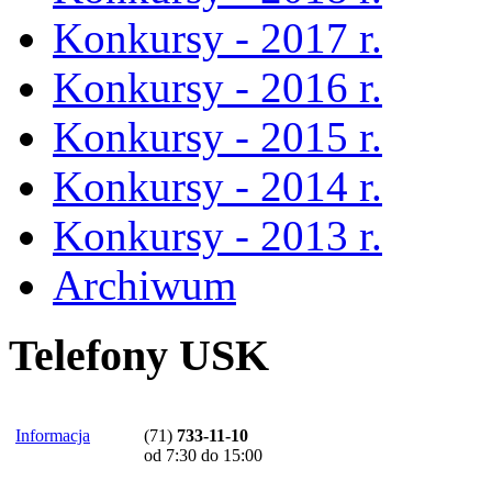
Konkursy - 2017 r.
Konkursy - 2016 r.
Konkursy - 2015 r.
Konkursy - 2014 r.
Konkursy - 2013 r.
Archiwum
Telefony USK
Informacja
(71)
733-11-10
od 7:30 do 15:00