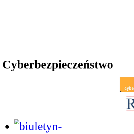
Cyberbezpieczeństwo