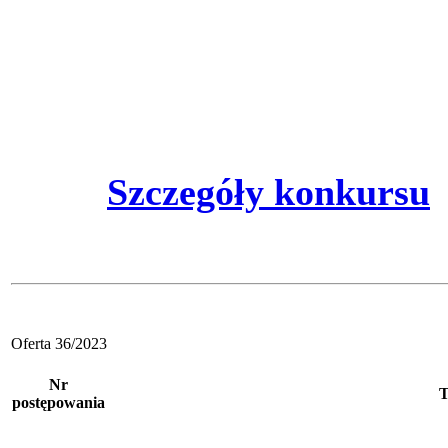
Szczegóły konkursu
Oferta 36/2023
Nr
T
postępowania