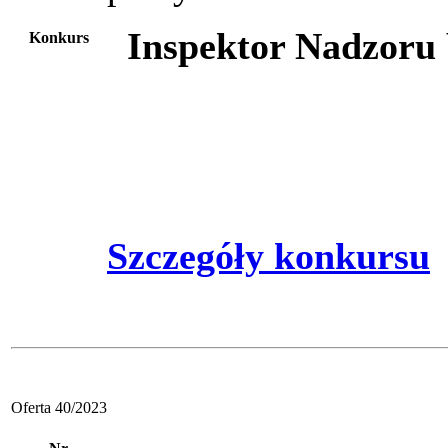
Inspektor Nadzoru
Konkurs
Szczegóły konkursu
Oferta 40/2023