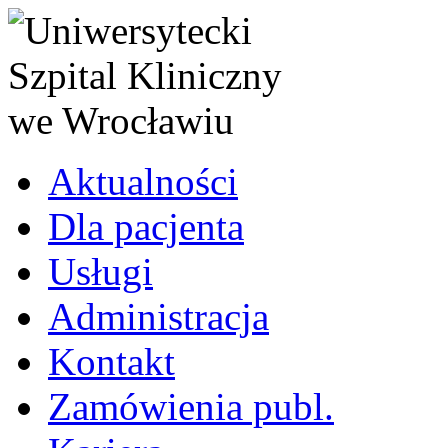
Aktualności
Dla pacjenta
Usługi
Administracja
Kontakt
Zamówienia publ.