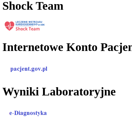
Shock Team
Internetowe Konto Pacje
Wyniki Laboratoryjne