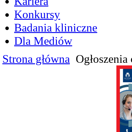
Kariera
Konkursy
Badania kliniczne
Dla Mediów
Strona główna
Ogłoszenia 