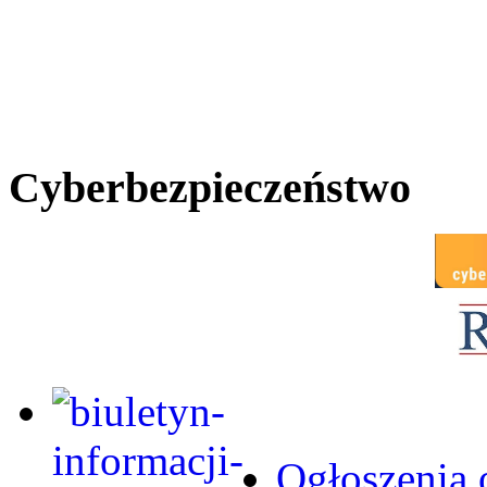
Cyberbezpieczeństwo
Ogłoszenia 