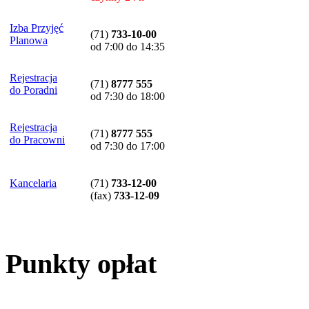
Izba Przyjęć
(71)
733-10-00
Planowa
od 7:00 do 14:35
Rejestracja
(71)
8777 555
do Poradni
od 7:30 do 18:00
Rejestracja
(71)
8777 555
do Pracowni
od 7:30 do 17:00
Kancelaria
(71)
733-12-00
(
fax
)
733-12-09
Punkty opłat