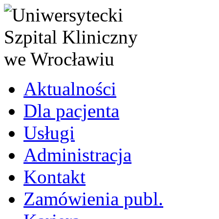
Aktualności
Dla pacjenta
Usługi
Administracja
Kontakt
Zamówienia publ.