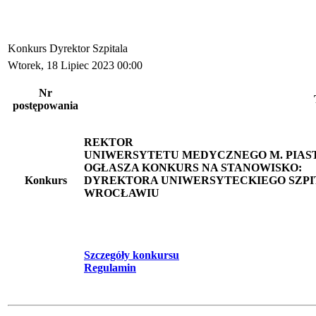
Konkurs Dyrektor Szpitala
Wtorek, 18 Lipiec 2023 00:00
Nr
postępowania
REKTOR
UNIWERSYTETU MEDYCZNEGO M. PIAS
OGŁASZA KONKURS NA STANOWISKO:
Konkurs
DYREKTORA UNIWERSYTECKIEGO SZPIT
WROCŁAWIU
Szczegóły konkursu
Regulamin