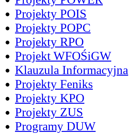
Projekty POIS
Projekty POPC
Projekty RPO
Projekt WFOŚiGW
Klauzula Informacyjna
Projekty Feniks
Projekty KPO
Projekty ZUS
Programy DUW