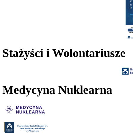
Stażyści i Wolontariusze
Medycyna Nuklearna