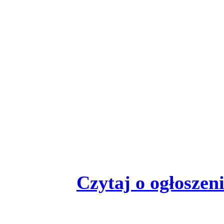
Czytaj o ogłoszeniu