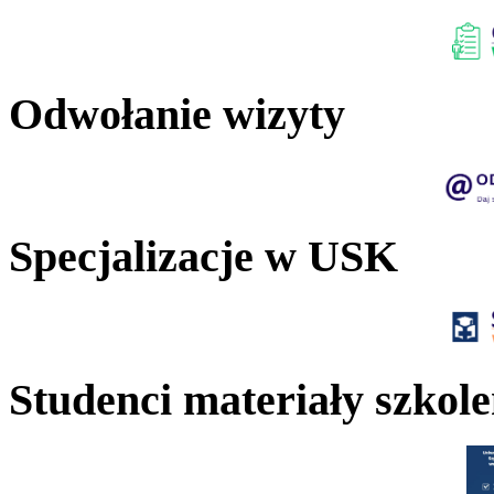
Odwołanie wizyty
Specjalizacje w USK
Studenci materiały szkol