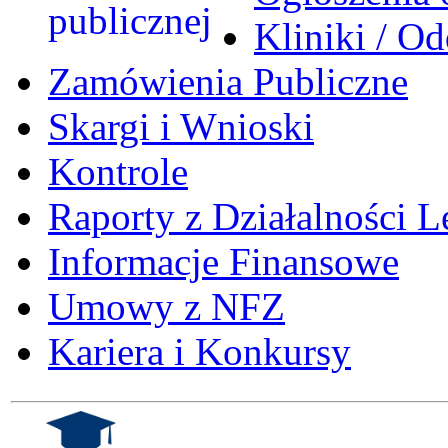
Kliniki / Od
Zamówienia Publiczne
Skargi i Wnioski
Kontrole
Raporty z Działalności L
Informacje Finansowe
Umowy z NFZ
Kariera i Konkursy