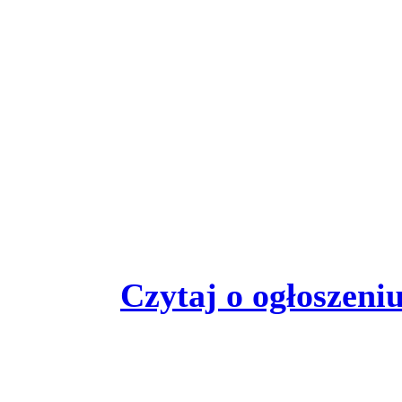
Czytaj o ogłoszeniu 