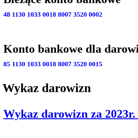
48 1130 1033 0018 8007 3520 0002
Konto bankowe dla darow
85 1130 1033 0018 8007 3520 0015
Wykaz darowizn
Wykaz darowizn za 2023r