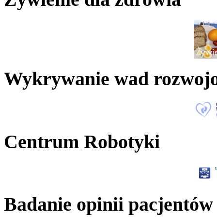
Wykrywanie wad rozwoj
Centrum Robotyki
Badanie opinii pacjentów