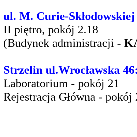
ul. M. Curie-Skłodowskiej
II piętro, pokój 2.18
(Budynek administracji -
K
Strzelin ul.Wrocławska 46
Laboratorium - pokój 21
Rejestracja Główna - pokój