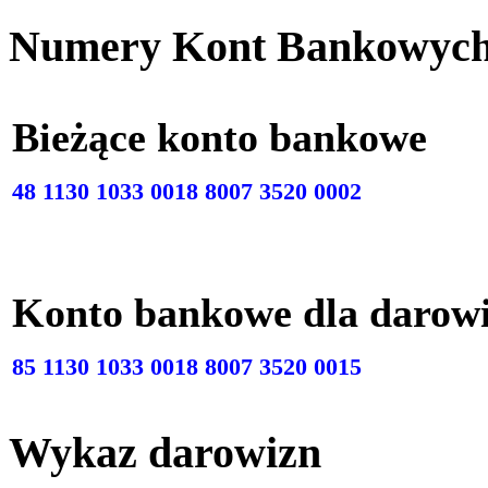
Numery Kont Bankowyc
Bieżące konto bankow
48 1130 1033 0018 8007 3520 0002
Konto bankowe dla darow
85 1130 1033 0018 8007 3520 0015
Wykaz darowizn