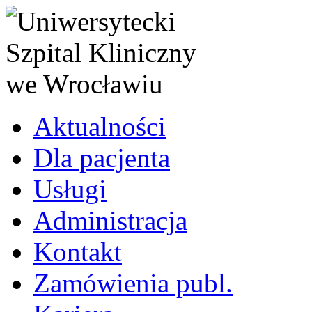
Aktualności
Dla pacjenta
Usługi
Administracja
Kontakt
Zamówienia publ.