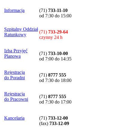
Informacja
(71)
733-11-10
od 7:30 do 15:00
Szpitalny Oddział
(71)
733-29-64
Ratunkowy
czynny 24 h
Izba Przyjęć
(71)
733-10-00
Planowa
od 7:00 do 14:35
Rejestracja
(71)
8777 555
do Poradni
od 7:30 do 18:00
Rejestracja
(71)
8777 555
do Pracowni
od 7:30 do 17:00
Kancelaria
(71)
733-12-00
(
fax
)
733-12-09