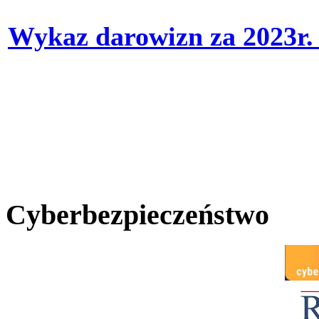
Wykaz darowizn za 2023r
Cyberbezpieczeństwo