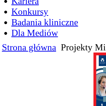
Kariera
Konkursy
Badania kliniczne
Dla Mediów
Strona główna
Projekty Mi