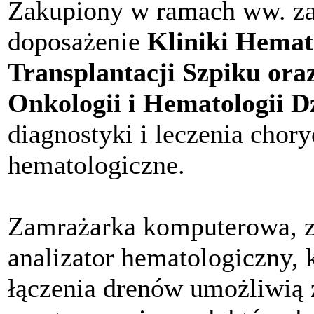
Zakupiony w ramach ww. zad
doposażenie
Kliniki Hemat
Transplantacji Szpiku oraz
Onkologii i Hematologii Dz
diagnostyki i leczenia cho
hematologiczne.
Zamrażarka komputerowa, z
analizator hematologiczny, 
łączenia drenów umożliwią 