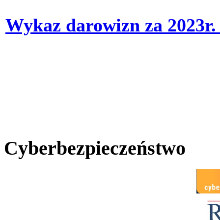
Wykaz darowizn za 2023r
Cyberbezpieczeństwo