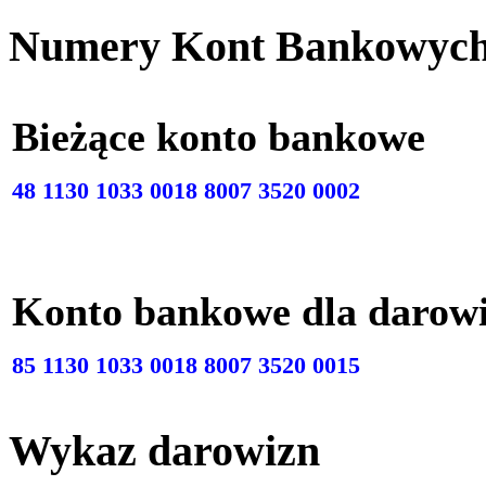
Numery Kont Bankowyc
Bieżące konto bankow
48 1130 1033 0018 8007 3520 0002
Konto bankowe dla darow
85 1130 1033 0018 8007 3520 0015
Wykaz darowizn