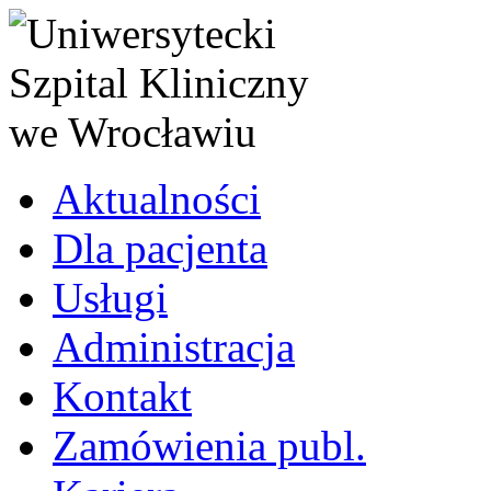
Aktualności
Dla pacjenta
Usługi
Administracja
Kontakt
Zamówienia publ.