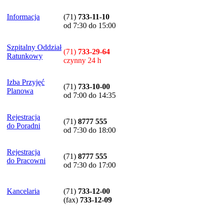
Informacja
(71)
733-11-10
od 7:30 do 15:00
Szpitalny Oddział
(71)
733-29-64
Ratunkowy
czynny 24 h
Izba Przyjęć
(71)
733-10-00
Planowa
od 7:00 do 14:35
Rejestracja
(71)
8777 555
do Poradni
od 7:30 do 18:00
Rejestracja
(71)
8777 555
do Pracowni
od 7:30 do 17:00
Kancelaria
(71)
733-12-00
(
fax
)
733-12-09