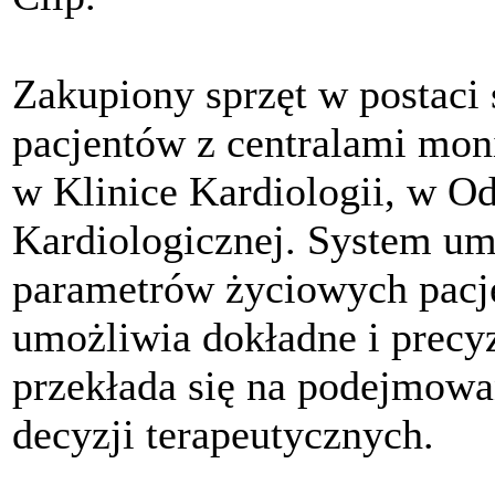
Zakupiony sprzęt w postaci
pacjentów z centralami mon
w Klinice Kardiologii, w O
Kardiologicznej. System um
parametrów życiowych pacje
umożliwia dokładne i precy
przekłada się na podejmowa
decyzji terapeutycznych.