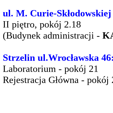
ul. M. Curie-Skłodowskiej
II piętro, pokój 2.18
(Budynek administracji -
K
Strzelin ul.Wrocławska 46
Laboratorium - pokój 21
Rejestracja Główna - pokój