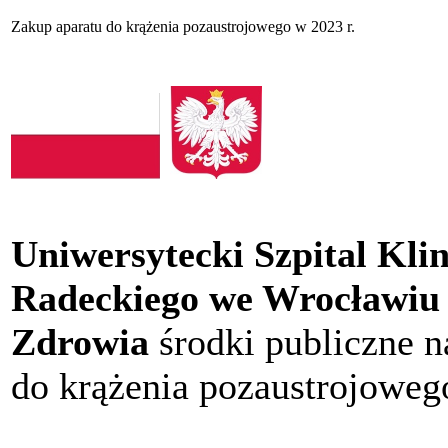
Zakup aparatu do krążenia pozaustrojowego w 2023 r.
Uniwersytecki Szpital Kli
Radeckiego we Wrocławiu
Zdrowia
środki publiczne 
do krążenia pozaustrojoweg