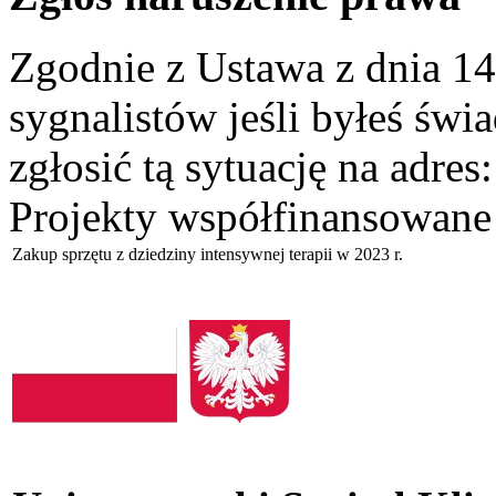
Zgodnie z Ustawa z dnia 14
sygnalistów jeśli byłeś św
zgłosić tą sytuację na adres
Projekty współfinansowane
Zakup sprzętu z dziedziny intensywnej terapii w 2023 r.