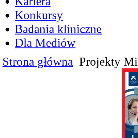
Kariera
Konkursy
Badania kliniczne
Dla Mediów
Strona główna
Projekty Mi