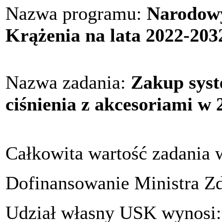
Nazwa programu:
Narodow
Krążenia na lata 2022-203
Nazwa zadania:
Zakup syst
ciśnienia z akcesoriami w 
Całkowita wartość zadania 
Dofinansowanie Ministra Z
Udział własny USK wynosi