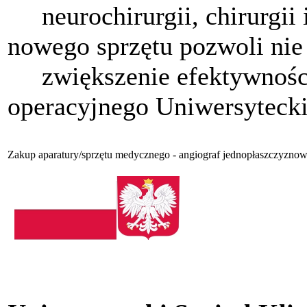
neurochirurgii, chirurgii i
nowego sprzętu pozwoli nie 
zwiększenie efektywności
operacyjnego Uniwersytecki
Zakup aparatury/sprzętu medycznego - angiograf jednopłaszczyzno