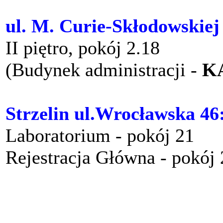
ul. M. Curie-Skłodowskiej
II piętro, pokój 2.18
(Budynek administracji -
K
Strzelin ul.Wrocławska 46
Laboratorium - pokój 21
Rejestracja Główna - pokój