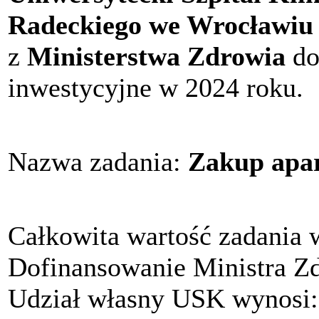
Radeckiego we Wrocławiu
z
Ministerstwa Zdrowia
do
inwestycyjne w 2024 roku.
Nazwa zadania:
Zakup apar
Całkowita wartość zadania 
Dofinansowanie Ministra Z
Udział własny USK wynosi