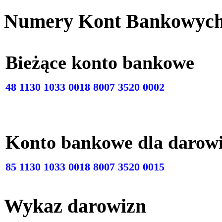
Numery Kont Bankowyc
Bieżące konto bankow
48 1130 1033 0018 8007 3520 0002
Konto bankowe dla darow
85 1130 1033 0018 8007 3520 0015
Wykaz darowizn