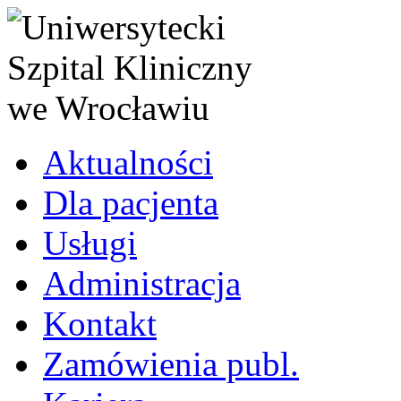
Aktualności
Dla pacjenta
Usługi
Administracja
Kontakt
Zamówienia publ.