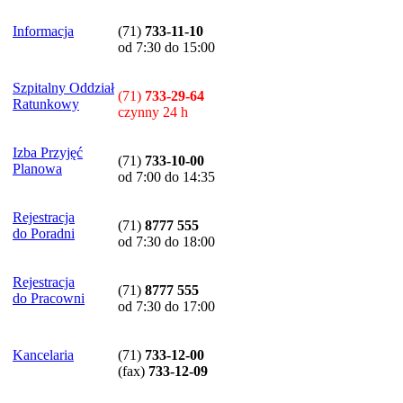
Informacja
(71)
733-11-10
od 7:30 do 15:00
Szpitalny Oddział
(71)
733-29-64
Ratunkowy
czynny 24 h
Izba Przyjęć
(71)
733-10-00
Planowa
od 7:00 do 14:35
Rejestracja
(71)
8777 555
do Poradni
od 7:30 do 18:00
Rejestracja
(71)
8777 555
do Pracowni
od 7:30 do 17:00
Kancelaria
(71)
733-12-00
(
fax
)
733-12-09