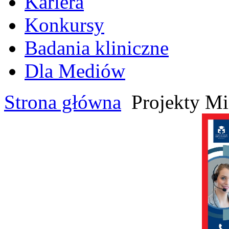
Kariera
Konkursy
Badania kliniczne
Dla Mediów
Strona główna
Projekty Mi