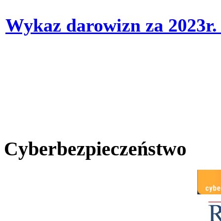
Wykaz darowizn za 2023r
Cyberbezpieczeństwo