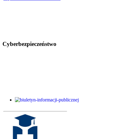
Cyberbezpieczeństwo