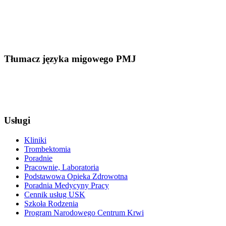
Tłumacz języka migowego PMJ
Usługi
Kliniki
Trombektomia
Poradnie
Pracownie, Laboratoria
Podstawowa Opieka Zdrowotna
Poradnia Medycyny Pracy
Cennik usług USK
Szkoła Rodzenia
Program Narodowego Centrum Krwi