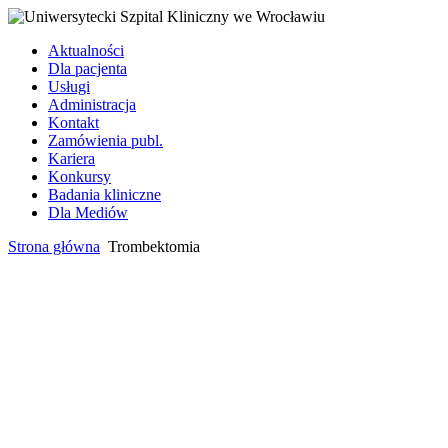
Aktualności
Dla pacjenta
Usługi
Administracja
Kontakt
Zamówienia publ.
Kariera
Konkursy
Badania kliniczne
Dla Mediów
Strona główna
Trombektomia