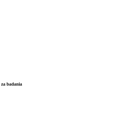
y za badania