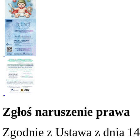
Zgłoś naruszenie prawa
Zgodnie z Ustawa z dnia 14