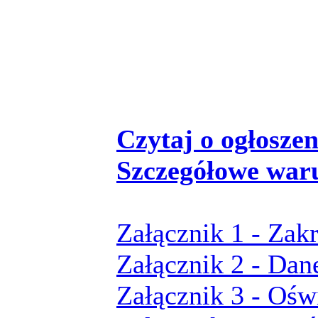
Czytaj o ogłoszeni
Szczegółowe war
Załącznik 1 - Zak
Załącznik 2 - Dan
Załącznik 3 - Ośw