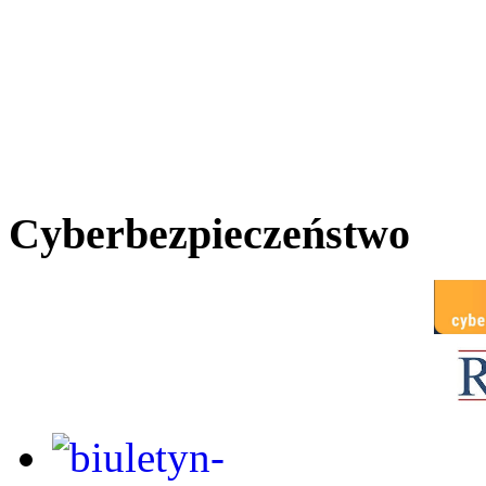
Cyberbezpieczeństwo