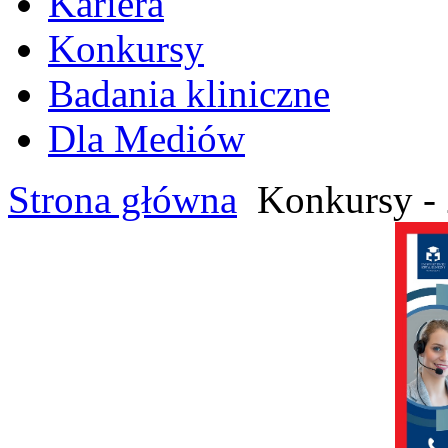
Kariera
Konkursy
Badania kliniczne
Dla Mediów
Strona główna
Konkursy - 