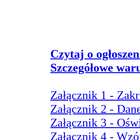
Czytaj o ogłoszeni
Szczegółowe war
Załącznik 1 - Zak
Załącznik 2 - Dan
Załącznik 3 - Ośw
Załącznik 4 - Wz