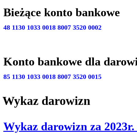
Bieżące konto bankow
48 1130 1033 0018 8007 3520 0002
Konto bankowe dla darow
85 1130 1033 0018 8007 3520 0015
Wykaz darowizn
Wykaz darowizn za 2023r