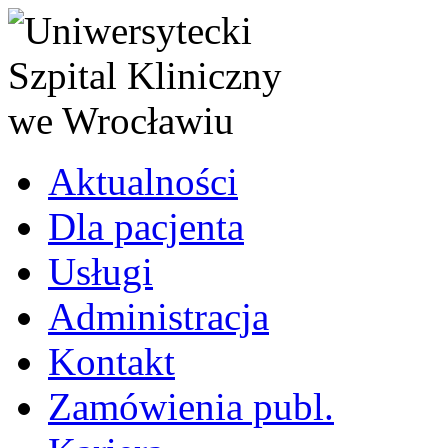
Aktualności
Dla pacjenta
Usługi
Administracja
Kontakt
Zamówienia publ.