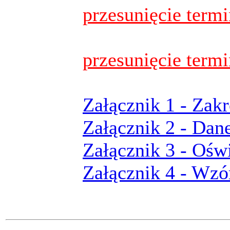
przesunięcie termi
przesunięcie termi
Załącznik 1 - Zak
Załącznik 2 - Dan
Załącznik 3 - Ośw
Załącznik 4 - Wz