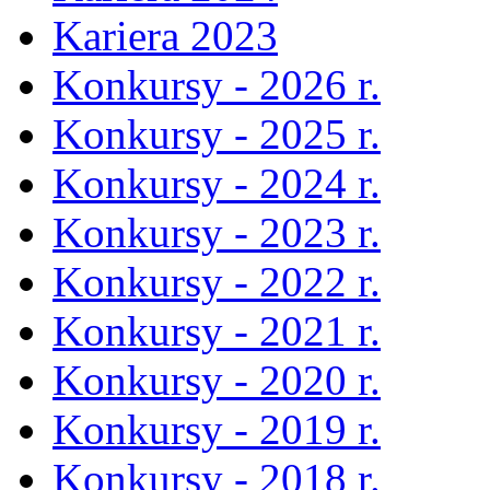
Kariera 2023
Konkursy - 2026 r.
Konkursy - 2025 r.
Konkursy - 2024 r.
Konkursy - 2023 r.
Konkursy - 2022 r.
Konkursy - 2021 r.
Konkursy - 2020 r.
Konkursy - 2019 r.
Konkursy - 2018 r.