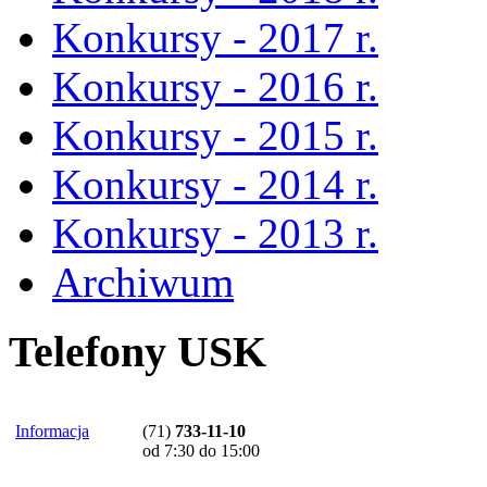
Konkursy - 2017 r.
Konkursy - 2016 r.
Konkursy - 2015 r.
Konkursy - 2014 r.
Konkursy - 2013 r.
Archiwum
Telefony USK
Informacja
(71)
733-11-10
od 7:30 do 15:00