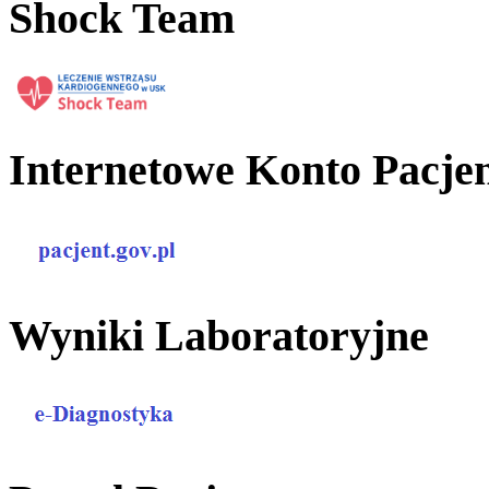
Shock Team
Internetowe Konto Pacje
Wyniki Laboratoryjne