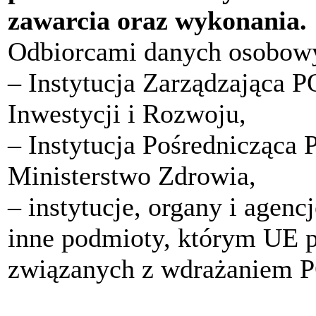
zawarcia oraz wykonania.
Odbiorcami danych osobow
‒ Instytucja Zarządzająca P
Inwestycji i Rozwoju,
‒ Instytucja Pośrednicząca 
Ministerstwo Zdrowia,
‒ instytucje, organy i agenc
inne podmioty, którym UE 
związanych z wdrażaniem P