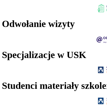
Odwołanie wizyty
Specjalizacje w USK
Studenci materiały szkol