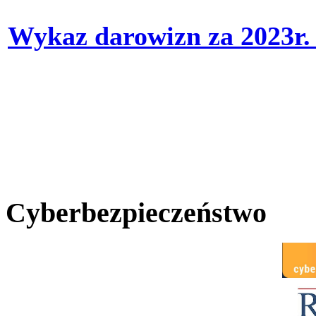
Wykaz darowizn za 2023r
Cyberbezpieczeństwo