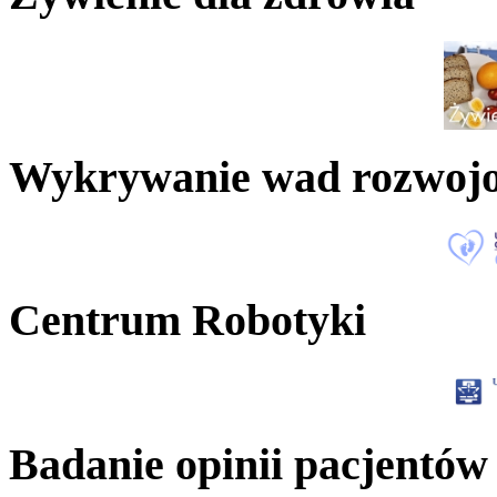
Wykrywanie wad rozwoj
Centrum Robotyki
Badanie opinii pacjentów