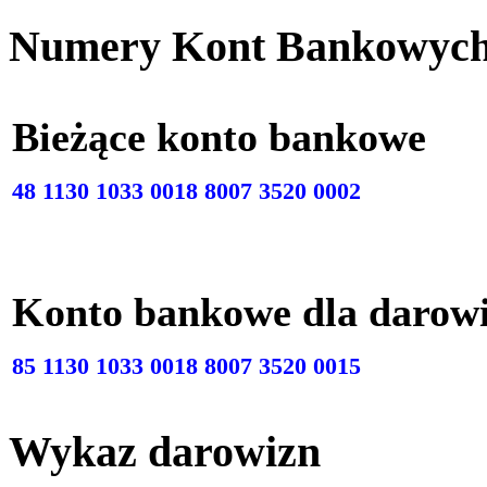
Numery Kont Bankowyc
Bieżące konto bankow
48 1130 1033 0018 8007 3520 0002
Konto bankowe dla darow
85 1130 1033 0018 8007 3520 0015
Wykaz darowizn