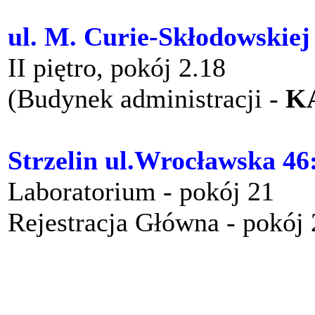
ul. M. Curie-Skłodowskiej
II piętro, pokój 2.18
(Budynek administracji -
K
Strzelin ul.Wrocławska 46
Laboratorium - pokój 21
Rejestracja Główna - pokój