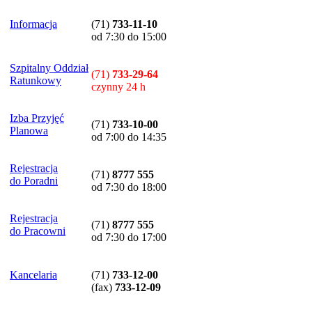
Informacja
(71)
733-11-10
od 7:30 do 15:00
Szpitalny Oddział
(71)
733-29-64
Ratunkowy
czynny 24 h
Izba Przyjęć
(71)
733-10-00
Planowa
od 7:00 do 14:35
Rejestracja
(71)
8777 555
do Poradni
od 7:30 do 18:00
Rejestracja
(71)
8777 555
do Pracowni
od 7:30 do 17:00
Kancelaria
(71)
733-12-00
(
fax
)
733-12-09