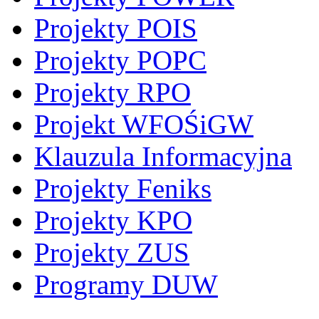
Projekty POIS
Projekty POPC
Projekty RPO
Projekt WFOŚiGW
Klauzula Informacyjna
Projekty Feniks
Projekty KPO
Projekty ZUS
Programy DUW