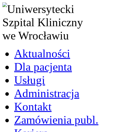
Aktualności
Dla pacjenta
Usługi
Administracja
Kontakt
Zamówienia publ.