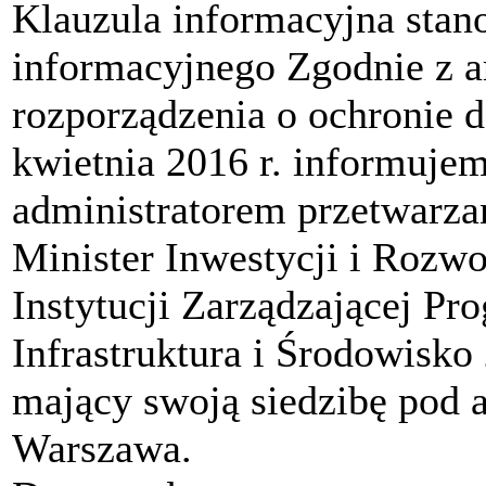
Klauzula informacyjna stan
informacyjnego Zgodnie z art
rozporządzenia o ochronie 
kwietnia 2016 r. informujem
administratorem przetwarza
Minister Inwestycji i Rozwo
Instytucji Zarządzającej 
Infrastruktura i Środowisk
mający swoją siedzibę pod 
Warszawa.