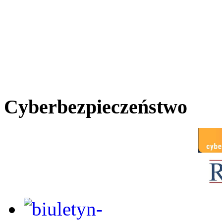
Cyberbezpieczeństwo