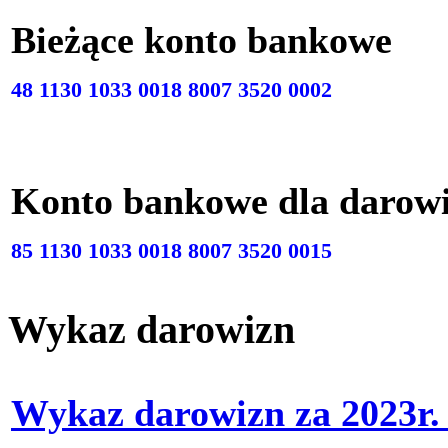
Bieżące konto bankow
48 1130 1033 0018 8007 3520 0002
Konto bankowe dla darow
85 1130 1033 0018 8007 3520 0015
Wykaz darowizn
Wykaz darowizn za 2023r