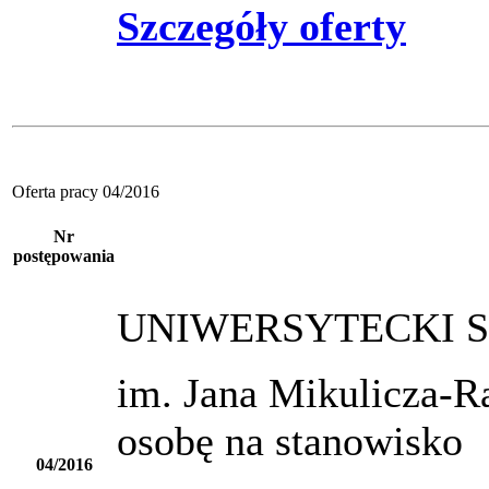
Szczegóły oferty
Oferta pracy 04/2016
Nr
postępowania
UNIWERSYTECKI S
im. Jana Mikulicza-R
osobę na st
04/2016