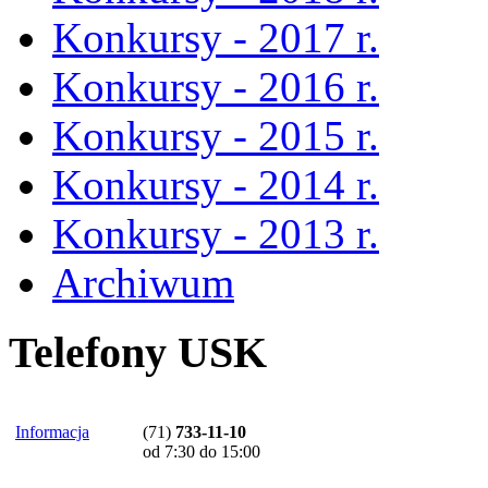
Konkursy - 2017 r.
Konkursy - 2016 r.
Konkursy - 2015 r.
Konkursy - 2014 r.
Konkursy - 2013 r.
Archiwum
Telefony USK
Informacja
(71)
733-11-10
od 7:30 do 15:00