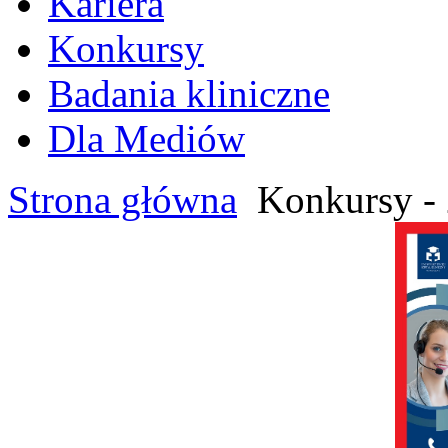
Kariera
Konkursy
Badania kliniczne
Dla Mediów
Strona główna
Konkursy - 