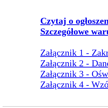
Czytaj o ogłoszeni
Szczegółowe war
Załącznik 1 - Zak
Załącznik 2 - Dan
Załącznik 3 - Ośw
Załącznik 4 - Wz