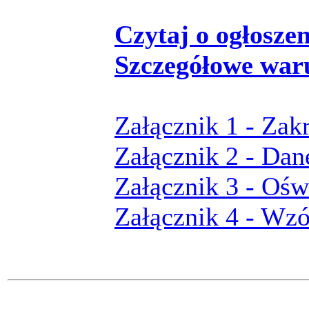
Czytaj o ogłoszeni
Szczegółowe war
Załącznik 1 - Zak
Załącznik 2 - Dan
Załącznik 3 - Ośw
Załącznik 4 - Wz