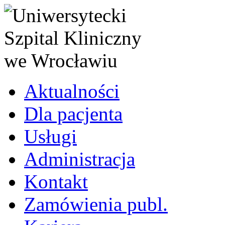
Aktualności
Dla pacjenta
Usługi
Administracja
Kontakt
Zamówienia publ.