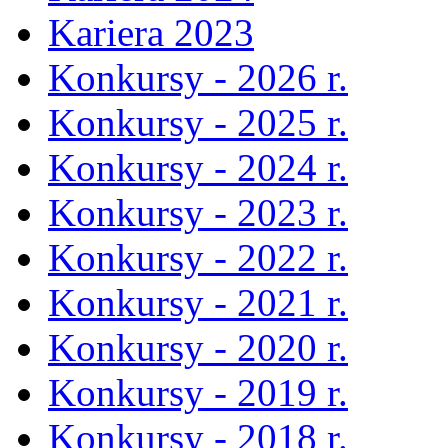
Kariera 2023
Konkursy - 2026 r.
Konkursy - 2025 r.
Konkursy - 2024 r.
Konkursy - 2023 r.
Konkursy - 2022 r.
Konkursy - 2021 r.
Konkursy - 2020 r.
Konkursy - 2019 r.
Konkursy - 2018 r.