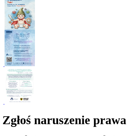
Zgłoś naruszenie prawa