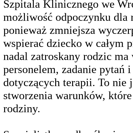
Szpitala Klinicznego we Wr
możliwość odpoczynku dla 
ponieważ zmniejsza wyczerp
wspierać dziecko w całym p
nadal zatroskany rodzic ma 
personelem, zadanie pytań i
dotyczących terapii. To nie 
stworzenia warunków, które 
rodziny.