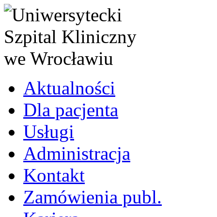
Aktualności
Dla pacjenta
Usługi
Administracja
Kontakt
Zamówienia publ.