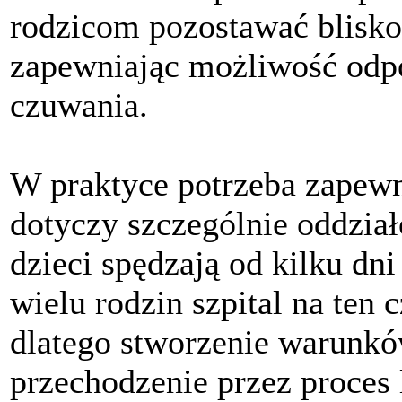
rodzicom pozostawać blisko 
zapewniając możliwość odp
czuwania.
W praktyce potrzeba zapewn
dotyczy szczególnie oddział
dzieci spędzają od kilku dni
wielu rodzin szpital na ten c
dlatego stworzenie warunk
przechodzenie przez proces 