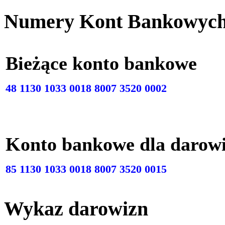
Numery Kont Bankowyc
Bieżące konto bankow
48 1130 1033 0018 8007 3520 0002
Konto bankowe dla darow
85 1130 1033 0018 8007 3520 0015
Wykaz darowizn