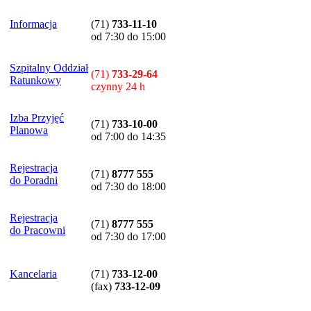
Informacja
(71)
733-11-10
od 7:30 do 15:00
Szpitalny Oddział
(71)
733-29-64
Ratunkowy
czynny 24 h
Izba Przyjęć
(71)
733-10-00
Planowa
od 7:00 do 14:35
Rejestracja
(71)
8777 555
do Poradni
od 7:30 do 18:00
Rejestracja
(71)
8777 555
do Pracowni
od 7:30 do 17:00
Kancelaria
(71)
733-12-00
(
fax
)
733-12-09