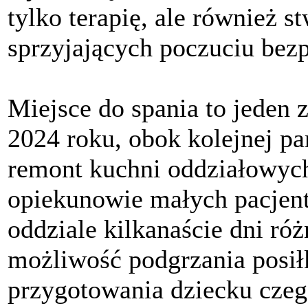
tylko terapię, ale również 
sprzyjających poczuciu bezp
Miejsce do spania to jeden
2024 roku, obok kolejnej pa
remont kuchni oddziałowych
opiekunowie małych pacjent
oddziale kilkanaście dni róż
możliwość podgrzania posiłk
przygotowania dziecku czeg