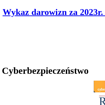
Wykaz darowizn za 2023r
Cyberbezpieczeństwo