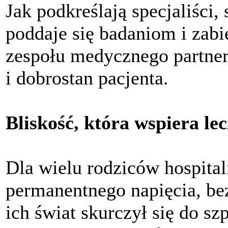
Jak podkreślają specjaliści,
poddaje się badaniom i zabie
zespołu medycznego partner
i dobrostan pacjenta.
Bliskość, która wspiera lec
Dla wielu rodziców hospital
permanentnego napięcia, bez
ich świat skurczył się do sz