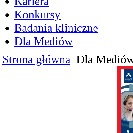
Kariera
Konkursy
Badania kliniczne
Dla Mediów
Strona główna
Dla Medió