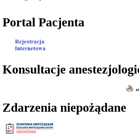
Portal Pacjenta
Konsultacje anestezjologi
Zdarzenia niepożądane