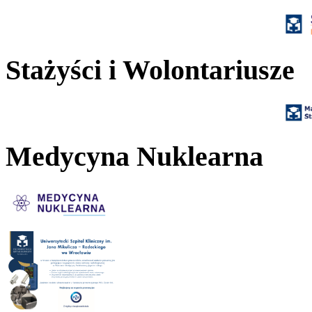
Stażyści i Wolontariusze
Medycyna Nuklearna