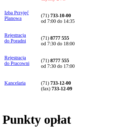
Izba Przyjęć
(71)
733-10-00
Planowa
od 7:00 do 14:35
Rejestracja
(71)
8777 555
do Poradni
od 7:30 do 18:00
Rejestracja
(71)
8777 555
do Pracowni
od 7:30 do 17:00
Kancelaria
(71)
733-12-00
(
fax
)
733-12-09
Punkty opłat