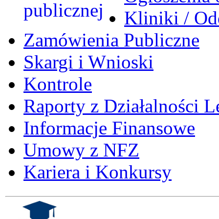
Kliniki / Od
Zamówienia Publiczne
Skargi i Wnioski
Kontrole
Raporty z Działalności L
Informacje Finansowe
Umowy z NFZ
Kariera i Konkursy