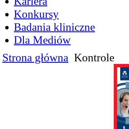
Kariera
Konkursy
Badania kliniczne
Dla Mediów
Strona główna
Kontrole