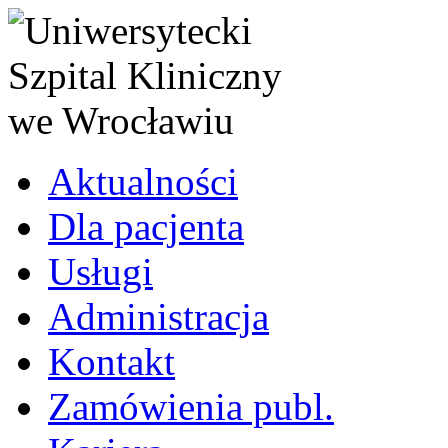
Aktualności
Dla pacjenta
Usługi
Administracja
Kontakt
Zamówienia publ.