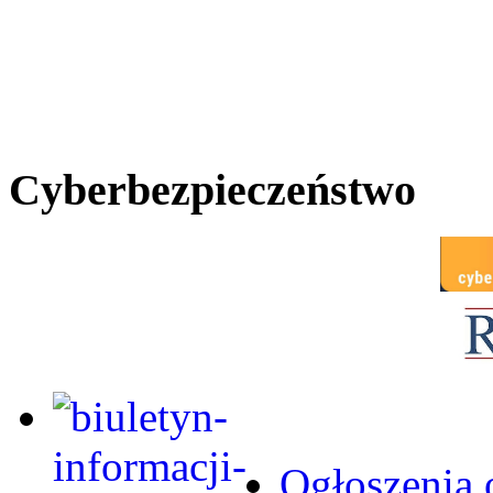
Cyberbezpieczeństwo
Ogłoszenia 