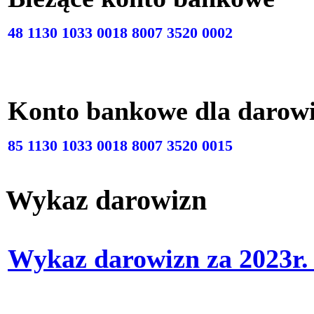
48 1130 1033 0018 8007 3520 0002
Konto bankowe dla darow
85 1130 1033 0018 8007 3520 0015
Wykaz darowizn
Wykaz darowizn za 2023r