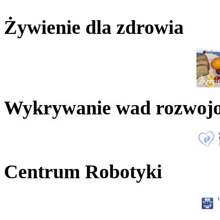
Żywienie dla zdrowia
Wykrywanie wad rozwoj
Centrum Robotyki