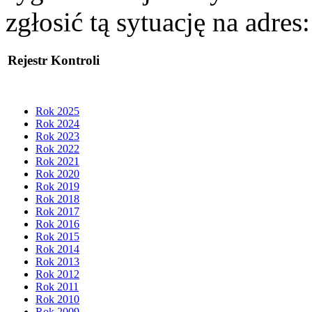
zgłosić tą sytuację na adres
Rejestr Kontroli
Rok 2025
Rok 2024
Rok 2023
Rok 2022
Rok 2021
Rok 2020
Rok 2019
Rok 2018
Rok 2017
Rok 2016
Rok 2015
Rok 2014
Rok 2013
Rok 2012
Rok 2011
Rok 2010
Rok 2009