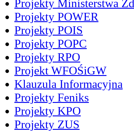
Projekty Ministerstwa Z
Projekty POWER
Projekty POIS
Projekty POPC
Projekty RPO
Projekt WFOŚiGW
Klauzula Informacyjna
Projekty Feniks
Projekty KPO
Projekty ZUS