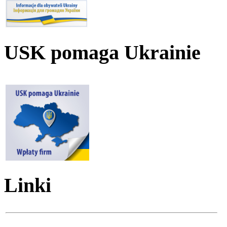
USK pomaga Ukrainie
Linki