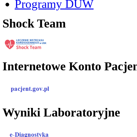
Programy DUW
Shock Team
Internetowe Konto Pacje
Wyniki Laboratoryjne