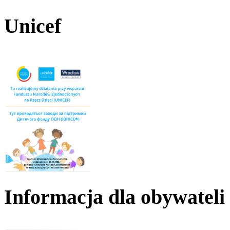
Unicef
Informacja dla obywateli