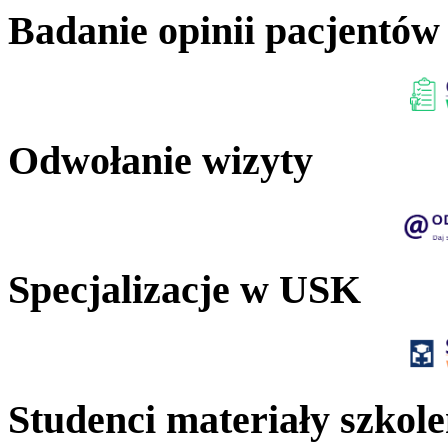
Badanie opinii pacjentów
Odwołanie wizyty
Specjalizacje w USK
Studenci materiały szkol