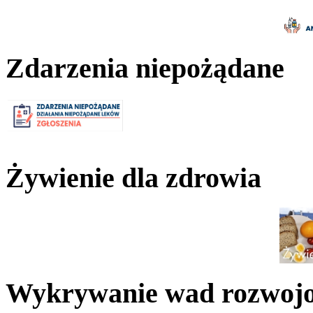
Zdarzenia niepożądane
Żywienie dla zdrowia
Wykrywanie wad rozwoj