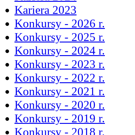
Kariera 2023
Konkursy - 2026 r.
Konkursy - 2025 r.
Konkursy - 2024 r.
Konkursy - 2023 r.
Konkursy - 2022 r.
Konkursy - 2021 r.
Konkursy - 2020 r.
Konkursy - 2019 r.
Konkursy - 2018 r.