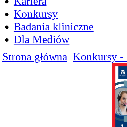
Kariera
Konkursy
Badania kliniczne
Dla Mediów
Strona główna
Konkursy - 