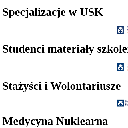
Specjalizacje w USK
Studenci materiały szkol
Stażyści i Wolontariusze
Medycyna Nuklearna