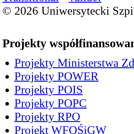
© 2026 Uniwersytecki Szpi
Projekty współfinansowa
Projekty Ministerstwa Z
Projekty POWER
Projekty POIS
Projekty POPC
Projekty RPO
Projekt WFOŚiGW