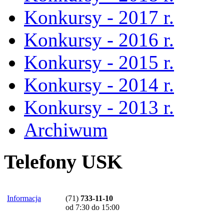
Konkursy - 2017 r.
Konkursy - 2016 r.
Konkursy - 2015 r.
Konkursy - 2014 r.
Konkursy - 2013 r.
Archiwum
Telefony USK
Informacja
(71)
733-11-10
od 7:30 do 15:00