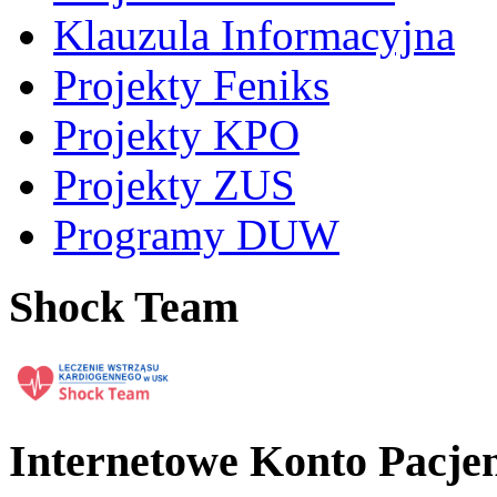
Klauzula Informacyjna
Projekty Feniks
Projekty KPO
Projekty ZUS
Programy DUW
Shock Team
Internetowe Konto Pacje