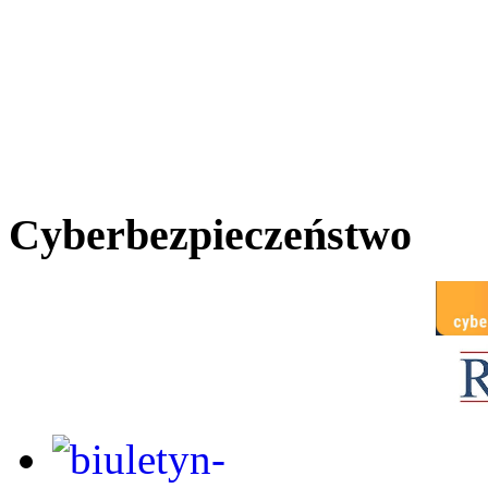
Cyberbezpieczeństwo