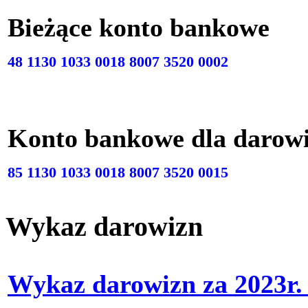
Bieżące konto bankow
48 1130 1033 0018 8007 3520 0002
Konto bankowe dla darow
85 1130 1033 0018 8007 3520 0015
Wykaz darowizn
Wykaz darowizn za 2023r