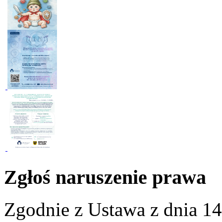
Zgłoś naruszenie prawa
Zgodnie z Ustawa z dnia 14