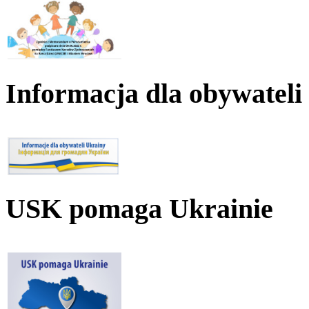
Informacja dla obywateli
USK pomaga Ukrainie