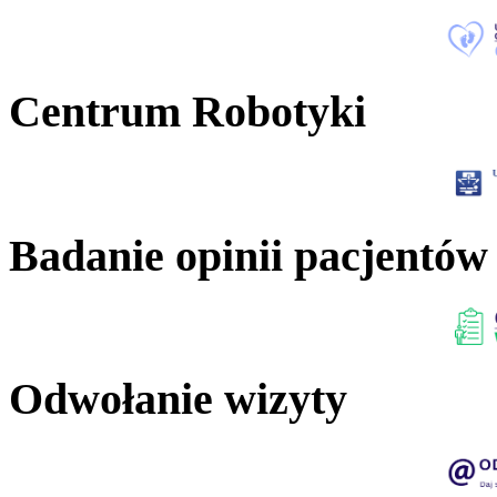
Centrum Robotyki
Badanie opinii pacjentów
Odwołanie wizyty