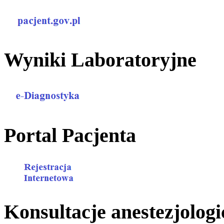
Wyniki Laboratoryjne
Portal Pacjenta
Konsultacje anestezjologi