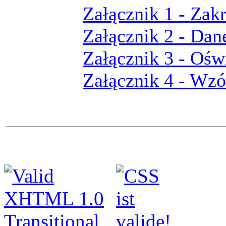
Załącznik 1 - Zak
Załącznik 2 - Dan
Załącznik 3 - Ośw
Załącznik 4 - Wz