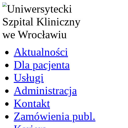
Aktualności
Dla pacjenta
Usługi
Administracja
Kontakt
Zamówienia publ.