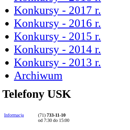
Konkursy - 2017 r.
Konkursy - 2016 r.
Konkursy - 2015 r.
Konkursy - 2014 r.
Konkursy - 2013 r.
Archiwum
Telefony USK
Informacja
(71)
733-11-10
od 7:30 do 15:00