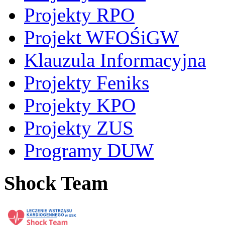
Projekty RPO
Projekt WFOŚiGW
Klauzula Informacyjna
Projekty Feniks
Projekty KPO
Projekty ZUS
Programy DUW
Shock Team