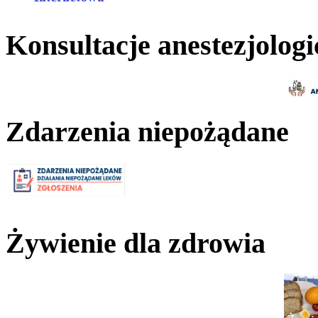
Konsultacje anestezjologi
Zdarzenia niepożądane
Żywienie dla zdrowia