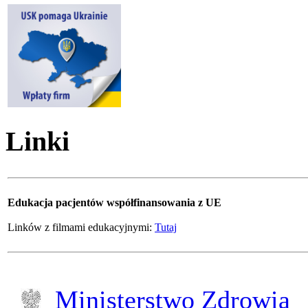
Linki
Edukacja pacjentów współfinansowania z UE
Linków z filmami edukacyjnymi:
Tutaj
Ministerstwo Zdrowia