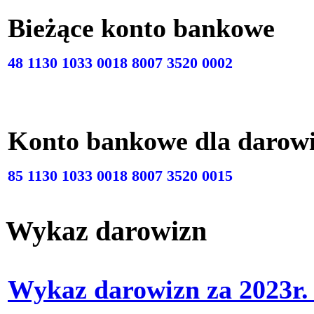
Bieżące konto bankow
48 1130 1033 0018 8007 3520 0002
Konto bankowe dla darow
85 1130 1033 0018 8007 3520 0015
Wykaz darowizn
Wykaz darowizn za 2023r