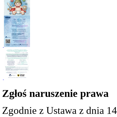
Zgłoś naruszenie prawa
Zgodnie z Ustawa z dnia 14