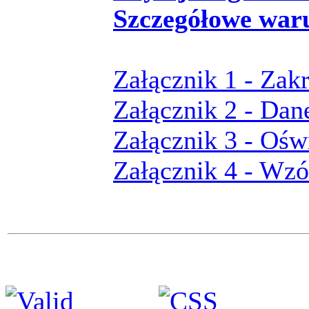
Szczegółowe war
Załącznik 1 - Zak
Załącznik 2 - Dan
Załącznik 3 - Ośw
Załącznik 4 - Wz