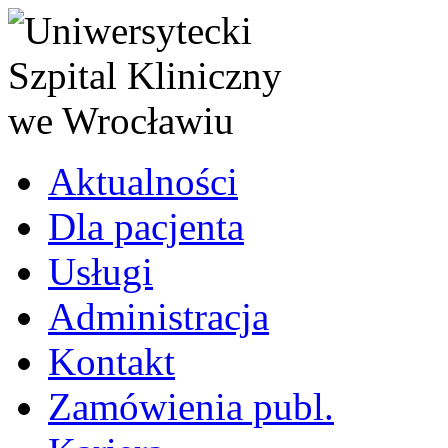
Aktualności
Dla pacjenta
Usługi
Administracja
Kontakt
Zamówienia publ.