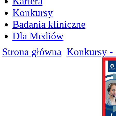
Kariera
Konkursy
Badania kliniczne
Dla Mediów
Strona główna
Konkursy - 