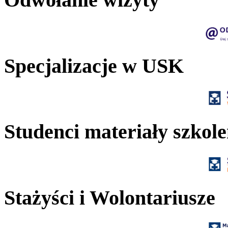
Specjalizacje w USK
Studenci materiały szkol
Stażyści i Wolontariusze