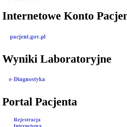
Internetowe Konto Pacje
Wyniki Laboratoryjne
Portal Pacjenta