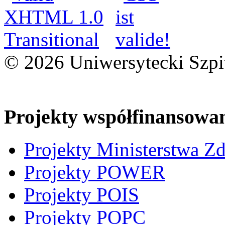
© 2026 Uniwersytecki Szpi
Projekty współfinansowa
Projekty Ministerstwa Z
Projekty POWER
Projekty POIS
Projekty POPC