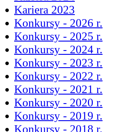
Kariera 2023
Konkursy - 2026 r.
Konkursy - 2025 r.
Konkursy - 2024 r.
Konkursy - 2023 r.
Konkursy - 2022 r.
Konkursy - 2021 r.
Konkursy - 2020 r.
Konkursy - 2019 r.
Konkursy - 2018 r.