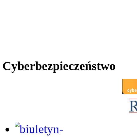
Cyberbezpieczeństwo