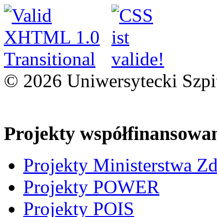
© 2026 Uniwersytecki Szpi
Projekty współfinansowa
Projekty Ministerstwa Z
Projekty POWER
Projekty POIS