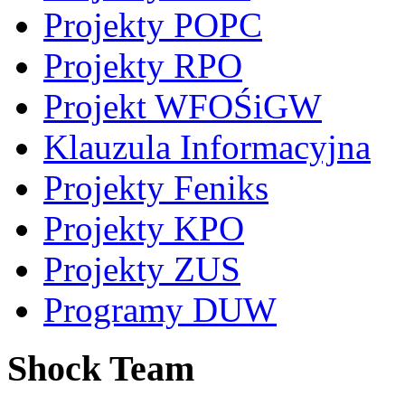
Projekty POPC
Projekty RPO
Projekt WFOŚiGW
Klauzula Informacyjna
Projekty Feniks
Projekty KPO
Projekty ZUS
Programy DUW
Shock Team