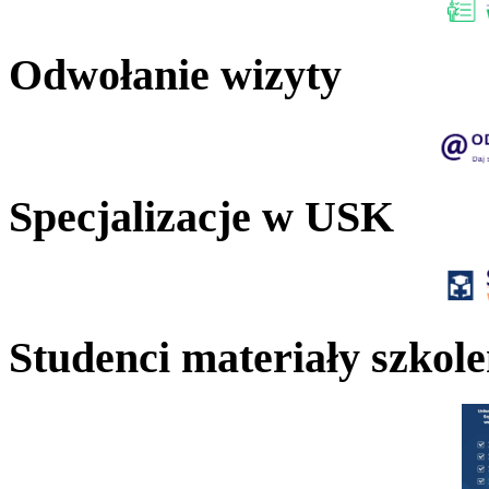
Odwołanie wizyty
Specjalizacje w USK
Studenci materiały szkol