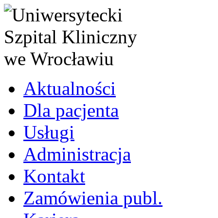
Aktualności
Dla pacjenta
Usługi
Administracja
Kontakt
Zamówienia publ.