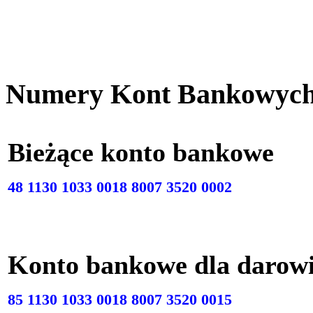
Numery Kont Bankowyc
Bieżące konto bankow
48 1130 1033 0018 8007 3520 0002
Konto bankowe dla darow
85 1130 1033 0018 8007 3520 0015