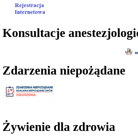
Konsultacje anestezjologi
Zdarzenia niepożądane
Żywienie dla zdrowia