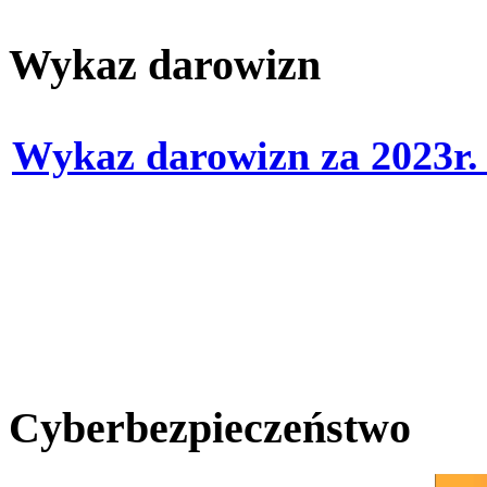
Wykaz darowizn
Wykaz darowizn za 2023r
Cyberbezpieczeństwo