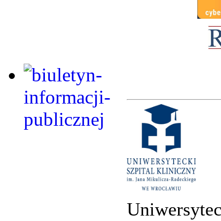
Uniwersytec