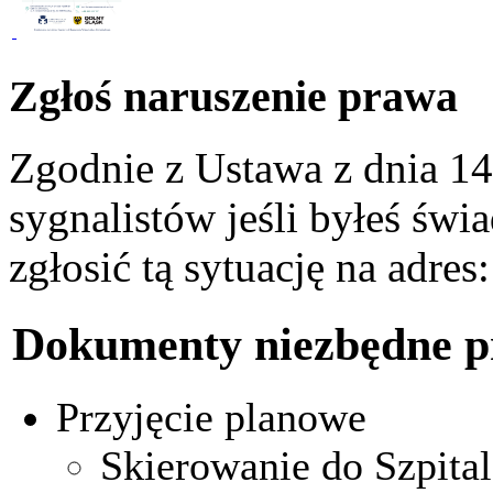
Zgłoś naruszenie prawa
Zgodnie z Ustawa z dnia 14
sygnalistów jeśli byłeś św
zgłosić tą sytuację na adres
Dokumenty niezbędne pr
Przyjęcie planowe
Skierowanie do Szpital