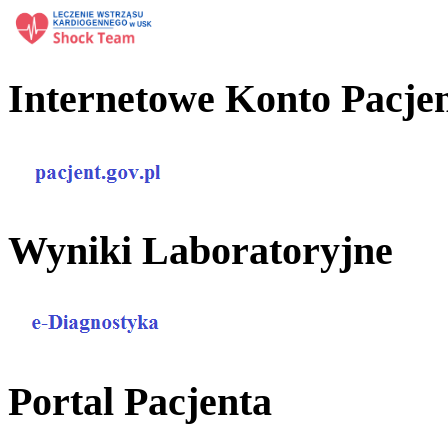
Internetowe Konto Pacje
Wyniki Laboratoryjne
Portal Pacjenta