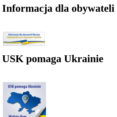
Informacja dla obywateli
USK pomaga Ukrainie