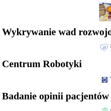
Wykrywanie wad rozwoj
Centrum Robotyki
Badanie opinii pacjentów