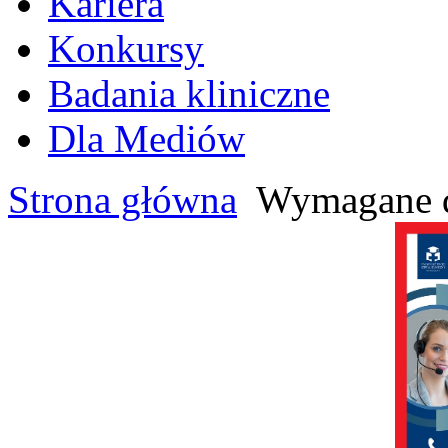
Kariera
Konkursy
Badania kliniczne
Dla Mediów
Strona główna
Wymagane 