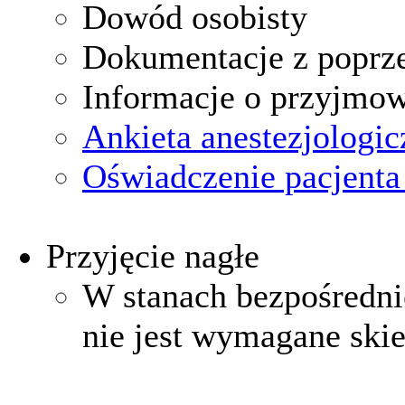
Dowód osobisty
Dokumentacje z poprze
Informacje o przyjmo
Ankieta anestezjologic
Oświadczenie pacjent
Przyjęcie nagłe
W stanach bezpośredni
nie jest wymagane skie