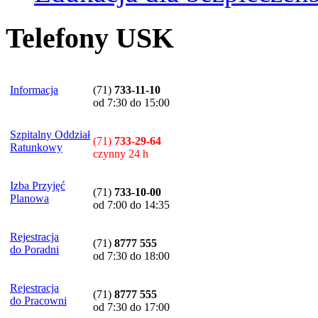
Telefony USK
Informacja
(71)
733-11-10
od 7:30 do 15:00
Szpitalny Oddział
(71)
733-29-64
Ratunkowy
czynny 24 h
Izba Przyjęć
(71)
733-10-00
Planowa
od 7:00 do 14:35
Rejestracja
(71)
8777 555
do Poradni
od 7:30 do 18:00
Rejestracja
(71)
8777 555
do Pracowni
od 7:30 do 17:00