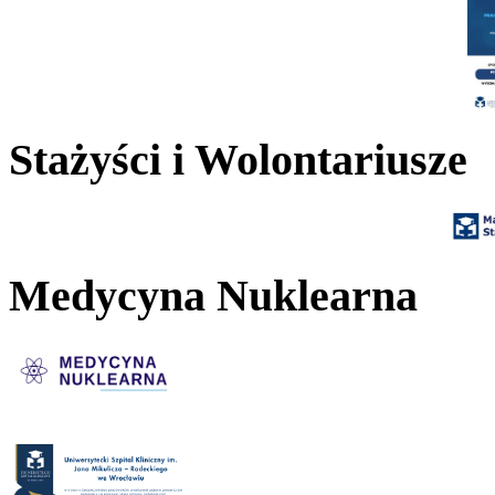
Stażyści i Wolontariusze
Medycyna Nuklearna