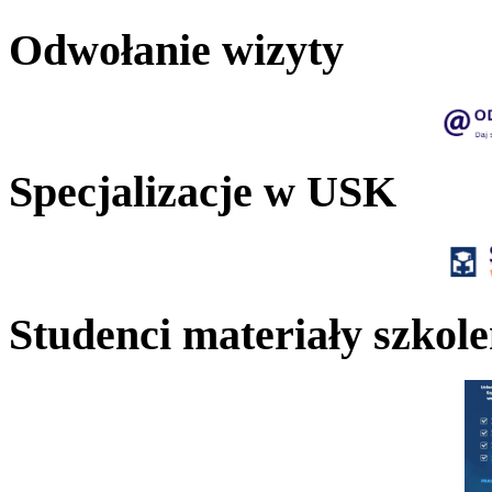
Odwołanie wizyty
Specjalizacje w USK
Studenci materiały szkol