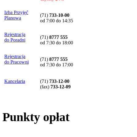
Izba Przyjęć
(71)
733-10-00
Planowa
od 7:00 do 14:35
Rejestracja
(71)
8777 555
do Poradni
od 7:30 do 18:00
Rejestracja
(71)
8777 555
do Pracowni
od 7:30 do 17:00
Kancelaria
(71)
733-12-00
(
fax
)
733-12-09
Punkty opłat