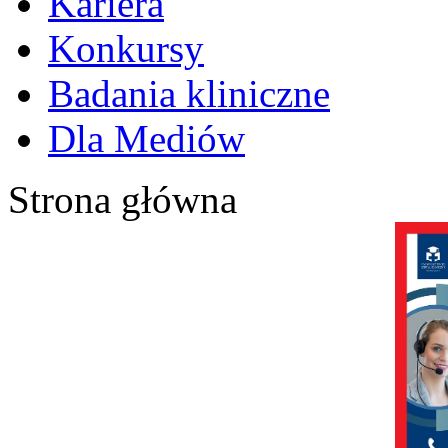
Kariera
Konkursy
Badania kliniczne
Dla Mediów
Strona główna