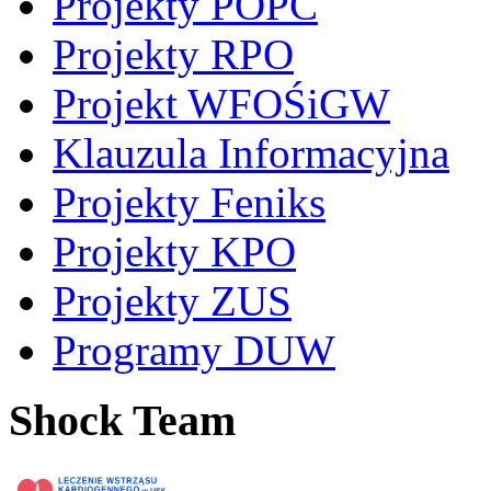
Projekty POPC
Projekty RPO
Projekt WFOŚiGW
Klauzula Informacyjna
Projekty Feniks
Projekty KPO
Projekty ZUS
Programy DUW
Shock Team