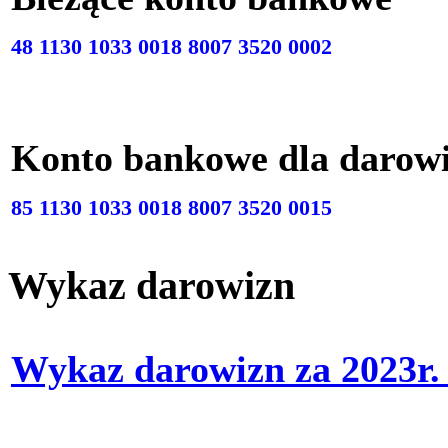
48 1130 1033 0018 8007 3520 0002
Konto bankowe dla darow
85 1130 1033 0018 8007 3520 0015
Wykaz darowizn
Wykaz darowizn za 2023r