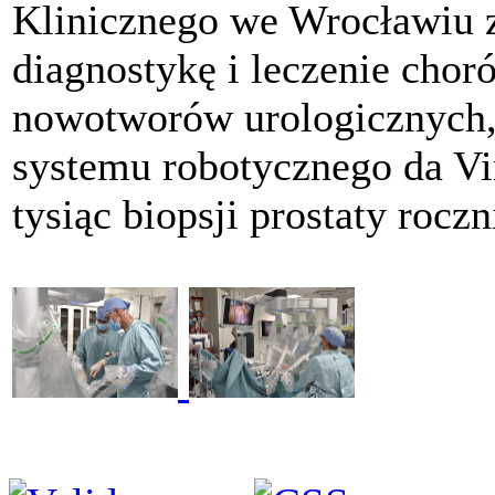
Klinicznego we Wrocławiu
diagnostykę i leczenie cho
nowotworów urologicznych,
systemu robotycznego da V
tysiąc biopsji prostaty roczn