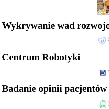
Wykrywanie wad rozwoj
Centrum Robotyki
Badanie opinii pacjentów