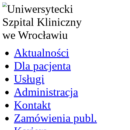
Aktualności
Dla pacjenta
Usługi
Administracja
Kontakt
Zamówienia publ.