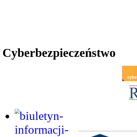
Cyberbezpieczeństwo