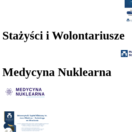
Stażyści i Wolontariusze
Medycyna Nuklearna