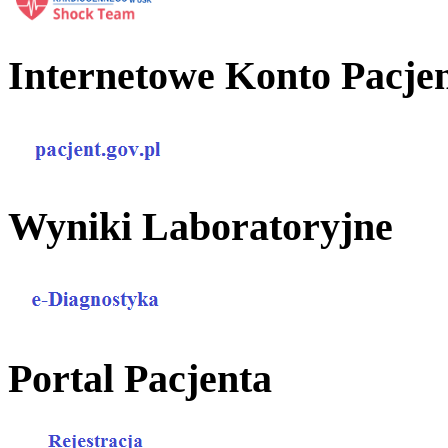
Internetowe Konto Pacje
Wyniki Laboratoryjne
Portal Pacjenta