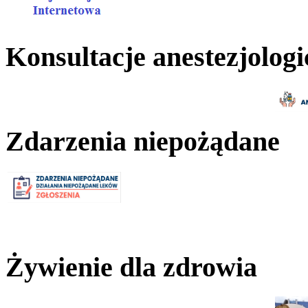
Konsultacje anestezjologi
Zdarzenia niepożądane
Żywienie dla zdrowia