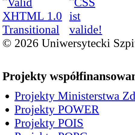
© 2026 Uniwersytecki Szpi
Projekty współfinansowa
Projekty Ministerstwa Z
Projekty POWER
Projekty POIS