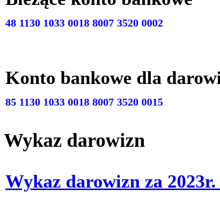
48 1130 1033 0018 8007 3520 0002
Konto bankowe dla darow
85 1130 1033 0018 8007 3520 0015
Wykaz darowizn
Wykaz darowizn za 2023r