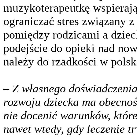
muzykoterapeutkę wspieraj
ograniczać stres związany z
pomiędzy rodzicami a dzie
podejście do opieki nad now
należy do rzadkości w polsk
–
Z własnego doświadczenia
rozwoju dziecka ma obecnoś
nie docenić warunków, któr
nawet wtedy, gdy leczenie tr