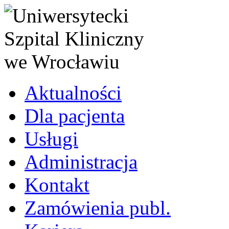
Aktualności
Dla pacjenta
Usługi
Administracja
Kontakt
Zamówienia publ.