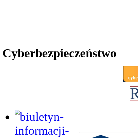
Cyberbezpieczeństwo