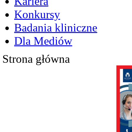
Kariera
Konkursy
Badania kliniczne
Dla Mediów
Strona główna