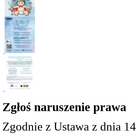
Zgłoś naruszenie prawa
Zgodnie z Ustawa z dnia 14