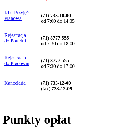
Izba Przyjęć
(71)
733-10-00
Planowa
od 7:00 do 14:35
Rejestracja
(71)
8777 555
do Poradni
od 7:30 do 18:00
Rejestracja
(71)
8777 555
do Pracowni
od 7:30 do 17:00
Kancelaria
(71)
733-12-00
(
fax
)
733-12-09
Punkty opłat