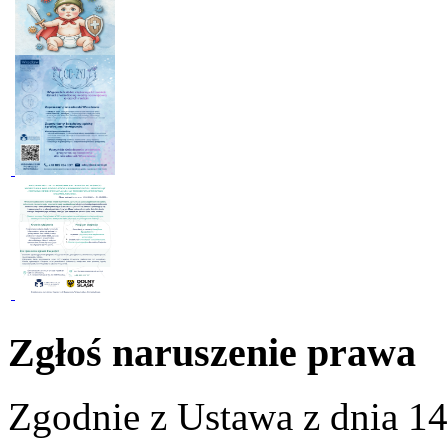
Zgłoś naruszenie prawa
Zgodnie z Ustawa z dnia 14