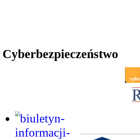
Cyberbezpieczeństwo