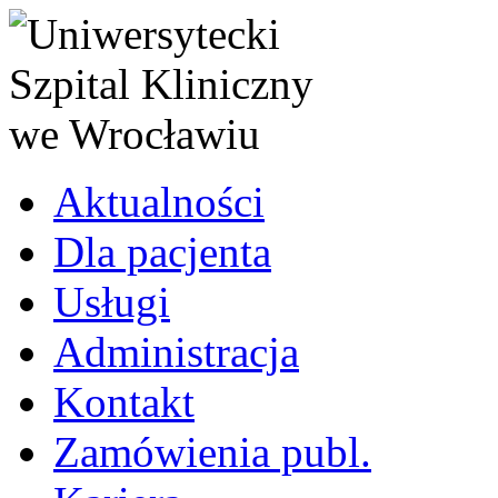
Aktualności
Dla pacjenta
Usługi
Administracja
Kontakt
Zamówienia publ.