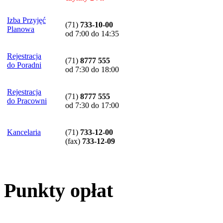
Izba Przyjęć
(71)
733-10-00
Planowa
od 7:00 do 14:35
Rejestracja
(71)
8777 555
do Poradni
od 7:30 do 18:00
Rejestracja
(71)
8777 555
do Pracowni
od 7:30 do 17:00
Kancelaria
(71)
733-12-00
(
fax
)
733-12-09
Punkty opłat