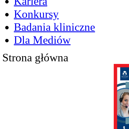
Kariera
Konkursy
Badania kliniczne
Dla Mediów
Strona główna