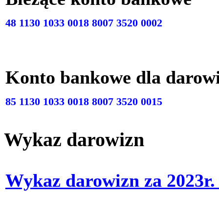
48 1130 1033 0018 8007 3520 0002
Konto bankowe dla darow
85 1130 1033 0018 8007 3520 0015
Wykaz darowizn
Wykaz darowizn za 2023r