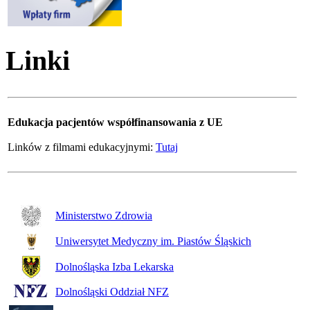
Linki
Edukacja pacjentów współfinansowania z UE
Linków z filmami edukacyjnymi:
Tutaj
Ministerstwo Zdrowia
Uniwersytet Medyczny im. Piastów Śląskich
Dolnośląska Izba Lekarska
Dolnośląski Oddział NFZ