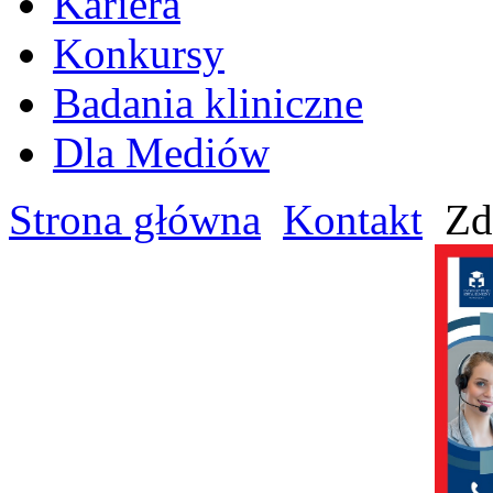
Kariera
Konkursy
Badania kliniczne
Dla Mediów
Strona główna
Kontakt
Zda