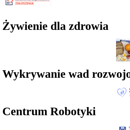
Żywienie dla zdrowia
Wykrywanie wad rozwoj
Centrum Robotyki