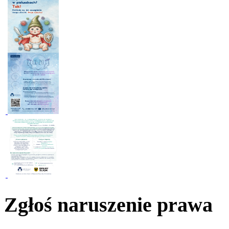
Zgłoś naruszenie prawa