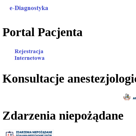
Portal Pacjenta
Konsultacje anestezjologi
Zdarzenia niepożądane