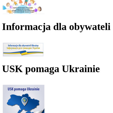
Informacja dla obywateli
USK pomaga Ukrainie