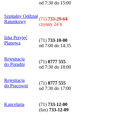
od 7:30 do 15:00
Szpitalny Oddział
(71)
733-29-64
Ratunkowy
czynny 24 h
Izba Przyjęć
(71)
733-10-00
Planowa
od 7:00 do 14:35
Rejestracja
(71)
8777 555
do Poradni
od 7:30 do 18:00
Rejestracja
(71)
8777 555
do Pracowni
od 7:30 do 17:00
Kancelaria
(71)
733-12-00
(
fax
)
733-12-09