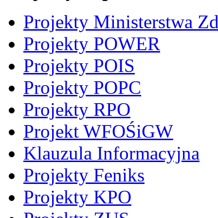
Projekty Ministerstwa Z
Projekty POWER
Projekty POIS
Projekty POPC
Projekty RPO
Projekt WFOŚiGW
Klauzula Informacyjna
Projekty Feniks
Projekty KPO