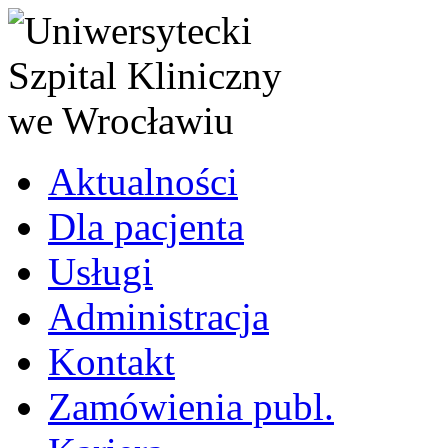
Aktualności
Dla pacjenta
Usługi
Administracja
Kontakt
Zamówienia publ.