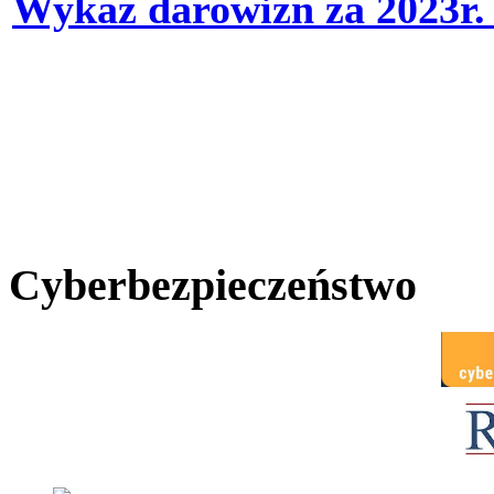
Wykaz darowizn za 2023r
Cyberbezpieczeństwo