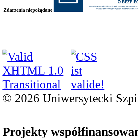
Zdarzenia niepożądane
© 2026 Uniwersytecki Szpi
Projekty współfinansowa