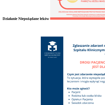
Działanie Niepożądane leków