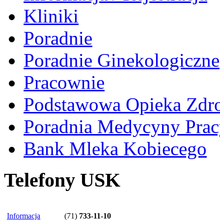
Kliniki
Poradnie
Poradnie Ginekologiczne
Pracownie
Podstawowa Opieka Zdr
Poradnia Medycyny Prac
Bank Mleka Kobiecego
Telefony USK
Informacja
(71)
733-11-10