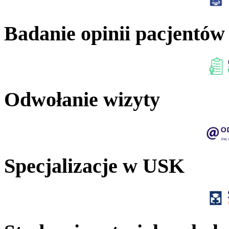
Badanie opinii pacjentów
Odwołanie wizyty
Specjalizacje w USK