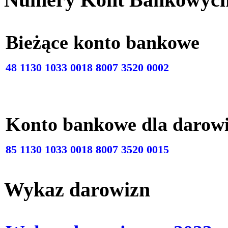
Bieżące konto bankow
48 1130 1033 0018 8007 3520 0002
Konto bankowe dla darow
85 1130 1033 0018 8007 3520 0015
Wykaz darowizn