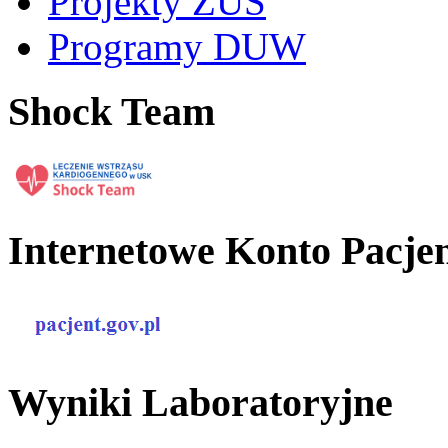
Projekty ZUS
Programy DUW
Shock Team
Internetowe Konto Pacje
Wyniki Laboratoryjne