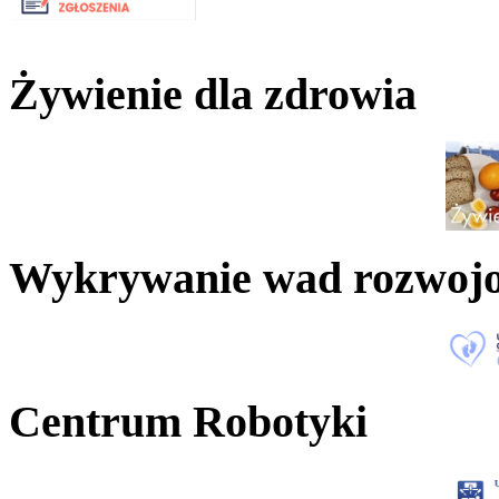
Żywienie dla zdrowia
Wykrywanie wad rozwoj
Centrum Robotyki