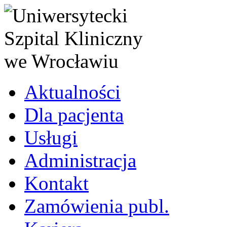
Aktualności
Dla pacjenta
Usługi
Administracja
Kontakt
Zamówienia publ.