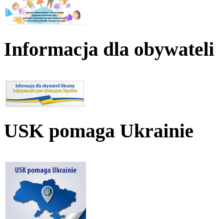
Informacja dla obywateli
USK pomaga Ukrainie