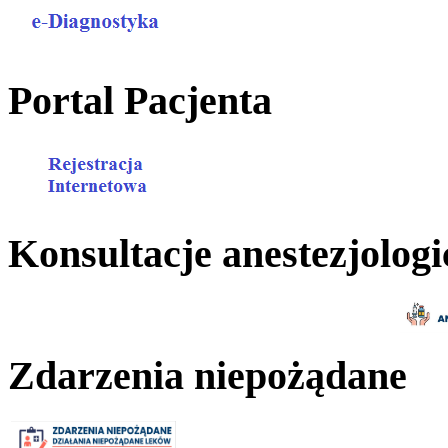
Portal Pacjenta
Konsultacje anestezjologi
Zdarzenia niepożądane