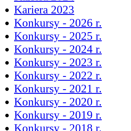
Kariera 2023
Konkursy - 2026 r.
Konkursy - 2025 r.
Konkursy - 2024 r.
Konkursy - 2023 r.
Konkursy - 2022 r.
Konkursy - 2021 r.
Konkursy - 2020 r.
Konkursy - 2019 r.
Konkursy - 2018 r.