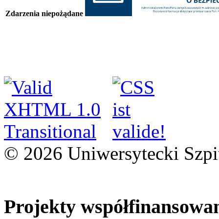
Zdarzenia niepożądane
© 2026 Uniwersytecki Szpi
Projekty współfinansowa