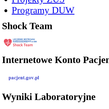
Programy DUW
Shock Team
Internetowe Konto Pacje
Wyniki Laboratoryjne