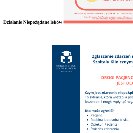
Działanie Niepożądane leków