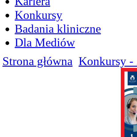
Kariera
Konkursy
Badania kliniczne
Dla Mediów
Strona główna
Konkursy - 