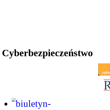
Cyberbezpieczeństwo