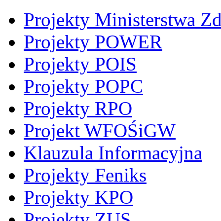
Projekty Ministerstwa Z
Projekty POWER
Projekty POIS
Projekty POPC
Projekty RPO
Projekt WFOŚiGW
Klauzula Informacyjna
Projekty Feniks
Projekty KPO
Projekty ZUS