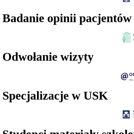
Badanie opinii pacjentów
Odwołanie wizyty
Specjalizacje w USK