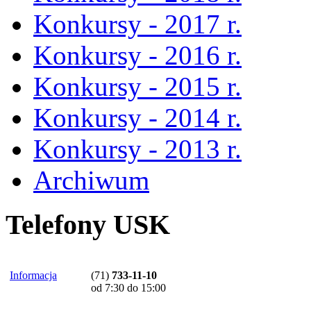
Konkursy - 2017 r.
Konkursy - 2016 r.
Konkursy - 2015 r.
Konkursy - 2014 r.
Konkursy - 2013 r.
Archiwum
Telefony USK
Informacja
(71)
733-11-10
od 7:30 do 15:00