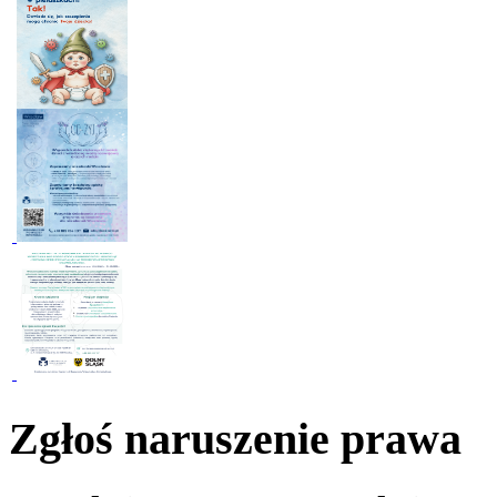
Zgłoś naruszenie prawa