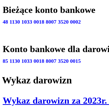
Bieżące konto bankow
48 1130 1033 0018 8007 3520 0002
Konto bankowe dla darow
85 1130 1033 0018 8007 3520 0015
Wykaz darowizn
Wykaz darowizn za 2023r