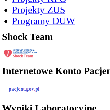
Projekty ZUS
Programy DUW
Shock Team
Internetowe Konto Pacje
Wyniki Laboratoryjne