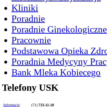
Kliniki
Poradnie
Poradnie Ginekologiczne
Pracownie
Podstawowa Opieka Zdr
Poradnia Medycyny Prac
Bank Mleka Kobiecego
Telefony USK
Informacja
(71)
733-11-10