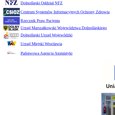
Dolnośląski Oddział NFZ
Centrum Systemów Informacyjnych Ochrony Zdrowia
Rzecznik Praw Pacjenta
Urząd Marszałkowski Województwa Dolnośląskiego
Dolnośląski Urząd Wojewódzki
Urząd Miejski Wrocławia
Państwowa Agencja Atomistyki