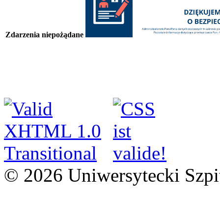
Zdarzenia niepożądane
© 2026 Uniwersytecki Szpi