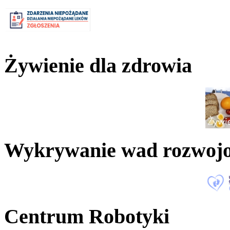
Żywienie dla zdrowia
Wykrywanie wad rozwoj
Centrum Robotyki