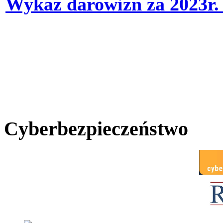
Wykaz darowizn za 2023r
Cyberbezpieczeństwo