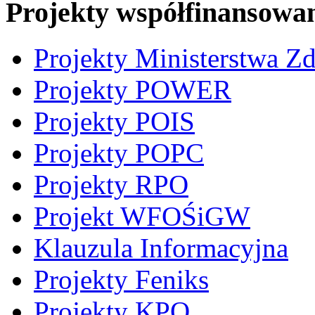
Projekty współfinansowa
Projekty Ministerstwa Z
Projekty POWER
Projekty POIS
Projekty POPC
Projekty RPO
Projekt WFOŚiGW
Klauzula Informacyjna
Projekty Feniks
Projekty KPO