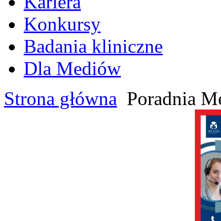
Kariera
Konkursy
Badania kliniczne
Dla Mediów
Strona główna
Poradnia M