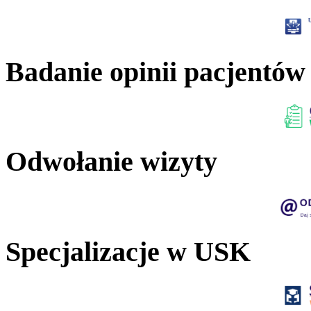
Badanie opinii pacjentów
Odwołanie wizyty
Specjalizacje w USK