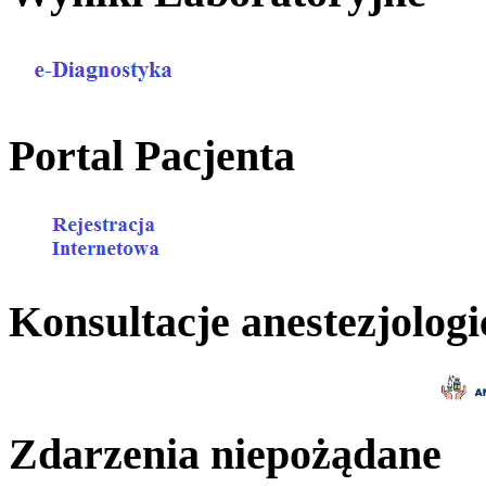
Portal Pacjenta
Konsultacje anestezjologi
Zdarzenia niepożądane