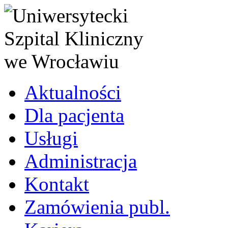
Aktualności
Dla pacjenta
Usługi
Administracja
Kontakt
Zamówienia publ.