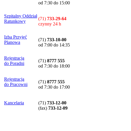
od 7:30 do 15:00
Szpitalny Oddział
(71)
733-29-64
Ratunkowy
czynny 24 h
Izba Przyjęć
(71)
733-10-00
Planowa
od 7:00 do 14:35
Rejestracja
(71)
8777 555
do Poradni
od 7:30 do 18:00
Rejestracja
(71)
8777 555
do Pracowni
od 7:30 do 17:00
Kancelaria
(71)
733-12-00
(
fax
)
733-12-09