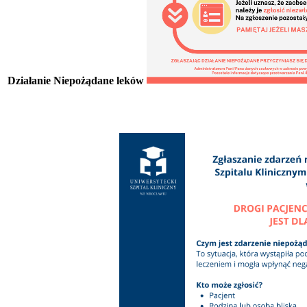
Działanie Niepożądane leków