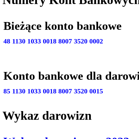
Bieżące konto bankow
48 1130 1033 0018 8007 3520 0002
Konto bankowe dla darow
85 1130 1033 0018 8007 3520 0015
Wykaz darowizn