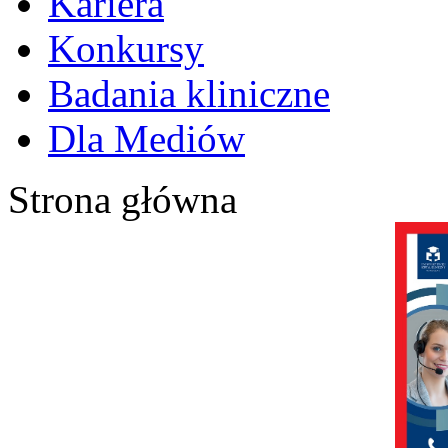
Kariera
Konkursy
Badania kliniczne
Dla Mediów
Strona główna