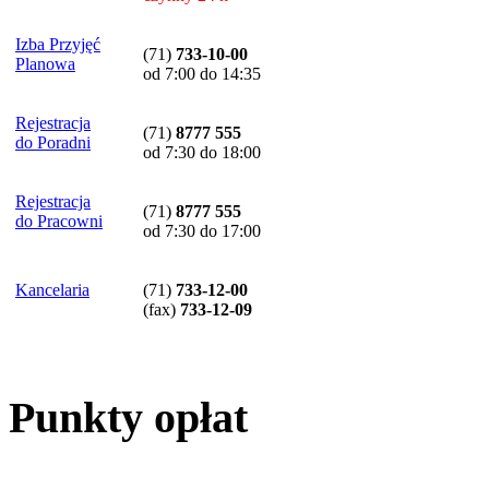
Izba Przyjęć
(71)
733-10-00
Planowa
od 7:00 do 14:35
Rejestracja
(71)
8777 555
do Poradni
od 7:30 do 18:00
Rejestracja
(71)
8777 555
do Pracowni
od 7:30 do 17:00
Kancelaria
(71)
733-12-00
(
fax
)
733-12-09
Punkty opłat