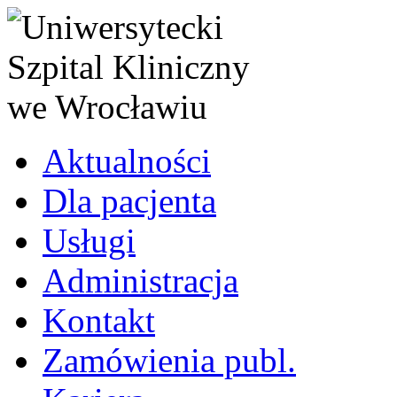
Aktualności
Dla pacjenta
Usługi
Administracja
Kontakt
Zamówienia publ.