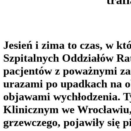
Jesień i zima to czas, w k
Szpitalnych Oddziałów Rat
pacjentów z poważnymi za
urazami po upadkach na o
objawami wychłodzenia. T
Klinicznym we Wrocławiu,
grzewczego, pojawiły się 