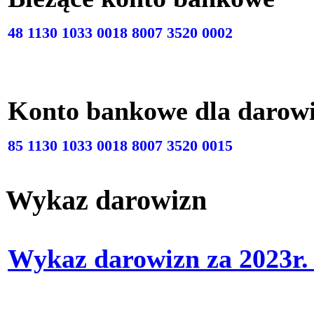
48 1130 1033 0018 8007 3520 0002
Konto bankowe dla darow
85 1130 1033 0018 8007 3520 0015
Wykaz darowizn
Wykaz darowizn za 2023r