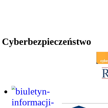
Cyberbezpieczeństwo