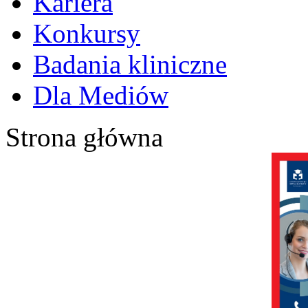
Kariera
Konkursy
Badania kliniczne
Dla Mediów
Strona główna