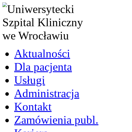
Aktualności
Dla pacjenta
Usługi
Administracja
Kontakt
Zamówienia publ.