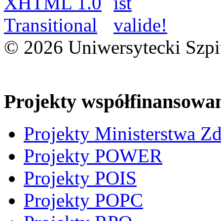
© 2026 Uniwersytecki Szpi
Projekty współfinansowa
Projekty Ministerstwa Z
Projekty POWER
Projekty POIS
Projekty POPC