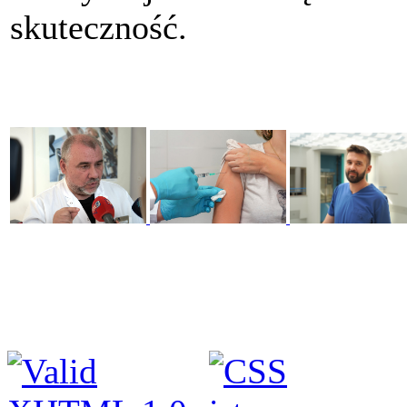
skuteczność.