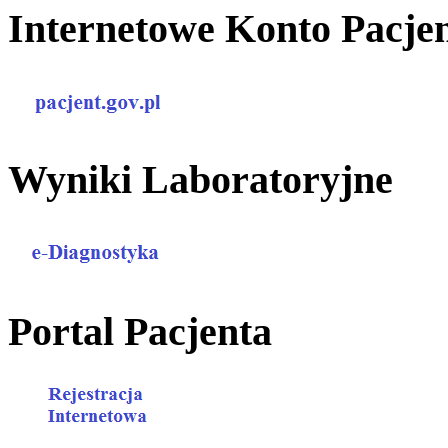
Internetowe Konto Pacje
Wyniki Laboratoryjne
Portal Pacjenta