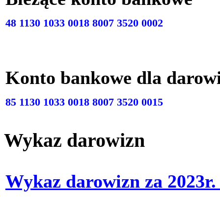
48 1130 1033 0018 8007 3520 0002
Konto bankowe dla darow
85 1130 1033 0018 8007 3520 0015
Wykaz darowizn
Wykaz darowizn za 2023r