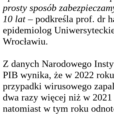
prosty sposób zabezpieczam
10 lat
– podkreśla prof. dr 
epidemiolog Uniwersyteckie
Wrocławiu.
Z danych Narodowego Insty
PIB wynika, że w 2022 roku
przypadki wirusowego zapal
dwa razy więcej niż w 2021 
natomiast w tym roku odno