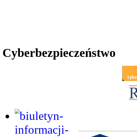
Cyberbezpieczeństwo