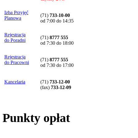
Izba Przyjęć
(71)
733-10-00
Planowa
od 7:00 do 14:35
Rejestracja
(71)
8777 555
do Poradni
od 7:30 do 18:00
Rejestracja
(71)
8777 555
do Pracowni
od 7:30 do 17:00
Kancelaria
(71)
733-12-00
(
fax
)
733-12-09
Punkty opłat