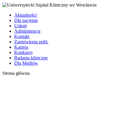
Aktualności
Dla pacjenta
Usługi
Administracja
Kontakt
Zamówienia publ.
Kariera
Konkursy
Badania kliniczne
Dla Mediów
Strona główna