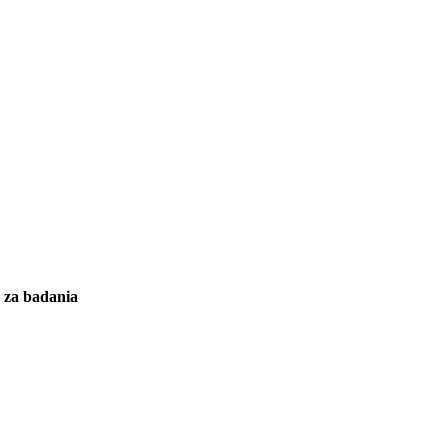
y za badania