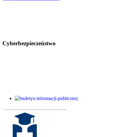
Cyberbezpieczeństwo