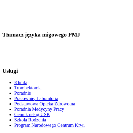
Tłumacz języka migowego PMJ
Usługi
Kliniki
Trombektomia
Poradnie
Pracownie, Laboratoria
Podstawowa Opieka Zdrowotna
Poradnia Medycyny Pracy
Cennik usług USK
Szkoła Rodzenia
Program Narodowego Centrum Krwi