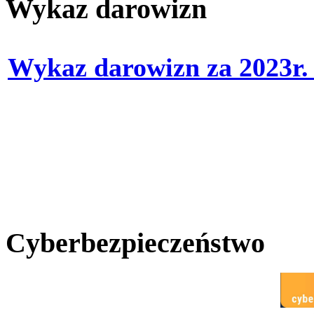
Wykaz darowizn
Wykaz darowizn za 2023r
Cyberbezpieczeństwo