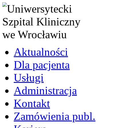
Aktualności
Dla pacjenta
Usługi
Administracja
Kontakt
Zamówienia publ.