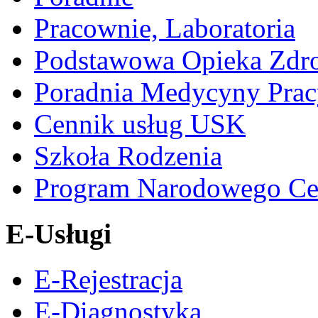
Pracownie, Laboratoria
Podstawowa Opieka Zdr
Poradnia Medycyny Prac
Cennik usług USK
Szkoła Rodzenia
Program Narodowego Ce
E-Usługi
E-Rejestracja
E-Diagnostyka