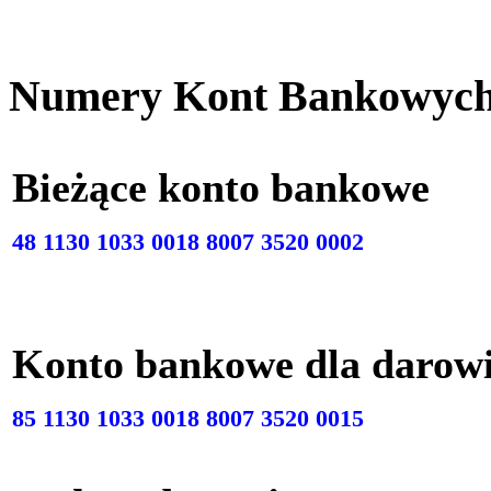
Numery Kont Bankowyc
Bieżące konto bankow
48 1130 1033 0018 8007 3520 0002
Konto bankowe dla darow
85 1130 1033 0018 8007 3520 0015