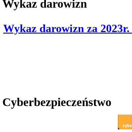
Wykaz darowizn
Wykaz darowizn za 2023r
Cyberbezpieczeństwo