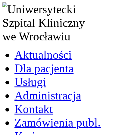
Aktualności
Dla pacjenta
Usługi
Administracja
Kontakt
Zamówienia publ.