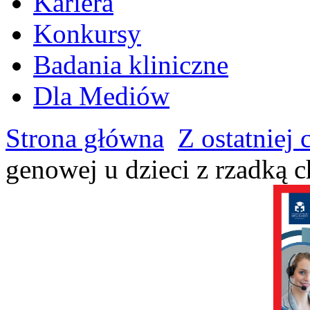
Kariera
Konkursy
Badania kliniczne
Dla Mediów
Strona główna
Z ostatniej 
genowej u dzieci z rzadką 