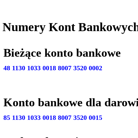
Numery Kont Bankowyc
Bieżące konto bankow
48 1130 1033 0018 8007 3520 0002
Konto bankowe dla darow
85 1130 1033 0018 8007 3520 0015