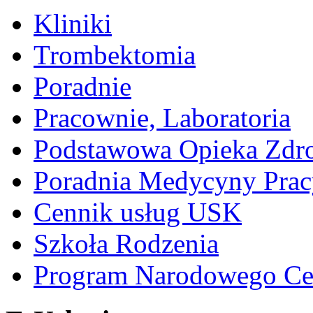
Kliniki
Trombektomia
Poradnie
Pracownie, Laboratoria
Podstawowa Opieka Zdr
Poradnia Medycyny Prac
Cennik usług USK
Szkoła Rodzenia
Program Narodowego Ce