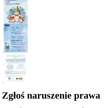
Zgłoś naruszenie prawa