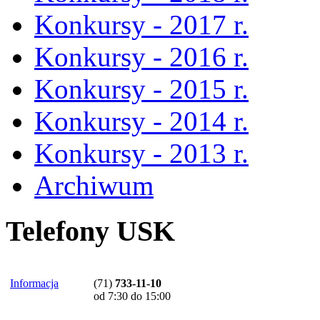
Konkursy - 2017 r.
Konkursy - 2016 r.
Konkursy - 2015 r.
Konkursy - 2014 r.
Konkursy - 2013 r.
Archiwum
Telefony USK
Informacja
(71)
733-11-10
od 7:30 do 15:00