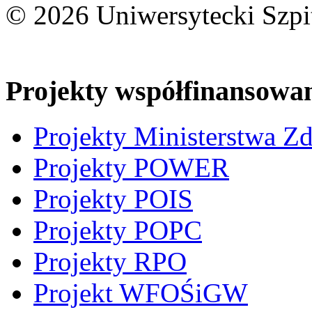
© 2026 Uniwersytecki Szpi
Projekty współfinansowa
Projekty Ministerstwa Z
Projekty POWER
Projekty POIS
Projekty POPC
Projekty RPO
Projekt WFOŚiGW