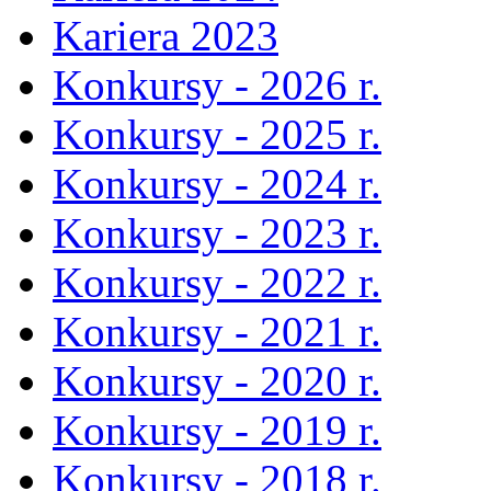
Kariera 2023
Konkursy - 2026 r.
Konkursy - 2025 r.
Konkursy - 2024 r.
Konkursy - 2023 r.
Konkursy - 2022 r.
Konkursy - 2021 r.
Konkursy - 2020 r.
Konkursy - 2019 r.
Konkursy - 2018 r.