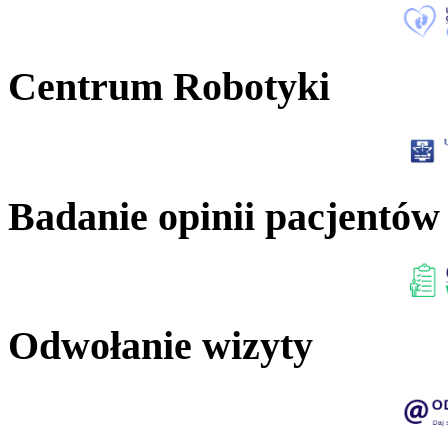
Centrum Robotyki
Badanie opinii pacjentów
Odwołanie wizyty