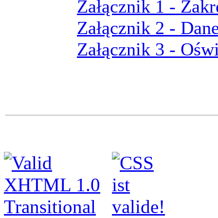
Załącznik 1 - Zakr
Załącznik 2 - Dan
Załącznik 3 - Ośw