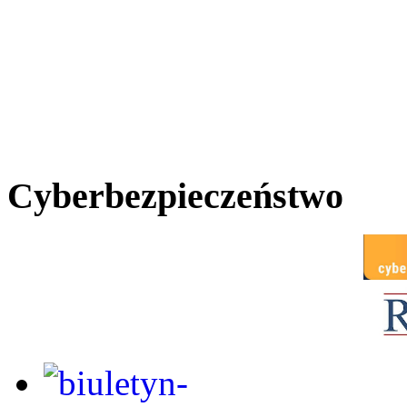
Cyberbezpieczeństwo