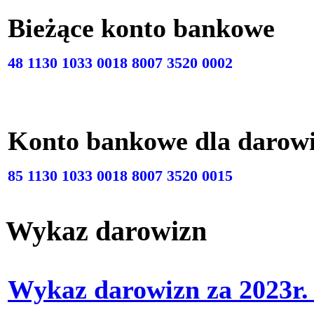
Bieżące konto bankow
48 1130 1033 0018 8007 3520 0002
Konto bankowe dla darow
85 1130 1033 0018 8007 3520 0015
Wykaz darowizn
Wykaz darowizn za 2023r