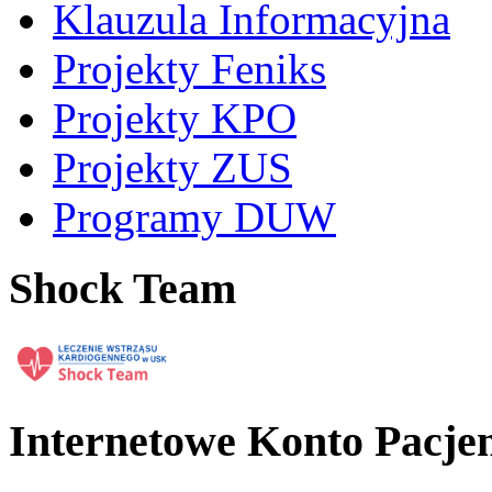
Klauzula Informacyjna
Projekty Feniks
Projekty KPO
Projekty ZUS
Programy DUW
Shock Team
Internetowe Konto Pacje