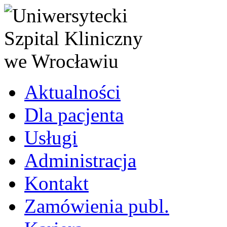
Aktualności
Dla pacjenta
Usługi
Administracja
Kontakt
Zamówienia publ.