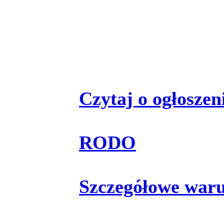
Czytaj o ogłoszeni
RODO
Szczegółowe war