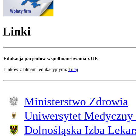
Linki
Edukacja pacjentów współfinansowania z UE
Linków z filmami edukacyjnymi:
Tutaj
Ministerstwo Zdrowia
Uniwersytet Medyczny 
Dolnośląska Izba Lekar