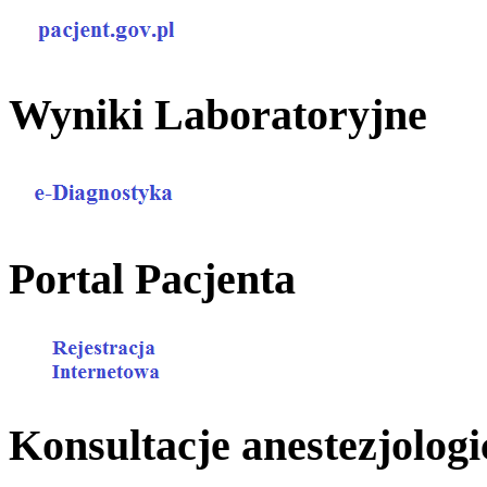
Wyniki Laboratoryjne
Portal Pacjenta
Konsultacje anestezjologi