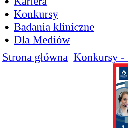
Kariera
Konkursy
Badania kliniczne
Dla Mediów
Strona główna
Konkursy - 