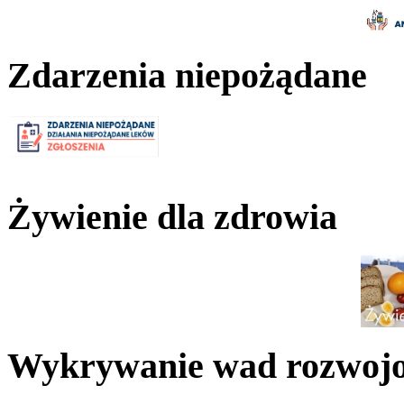
Zdarzenia niepożądane
Żywienie dla zdrowia
Wykrywanie wad rozwoj