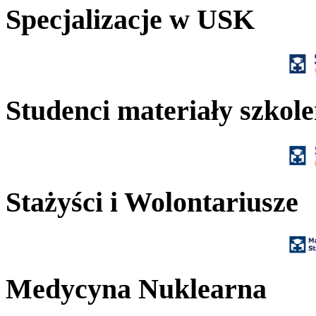
Specjalizacje w USK
Studenci materiały szkol
Stażyści i Wolontariusze
Medycyna Nuklearna