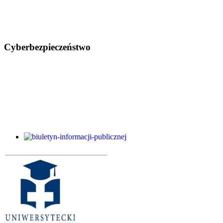
Cyberbezpieczeństwo