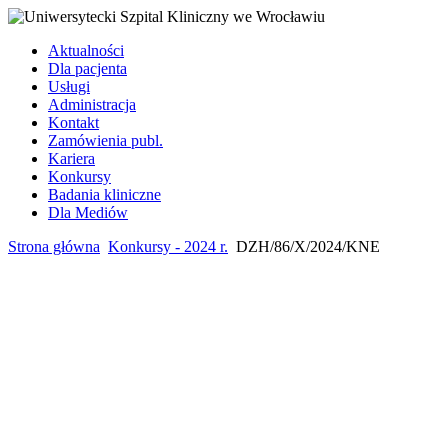
Aktualności
Dla pacjenta
Usługi
Administracja
Kontakt
Zamówienia publ.
Kariera
Konkursy
Badania kliniczne
Dla Mediów
Strona główna
Konkursy - 2024 r.
DZH/86/X/2024/KNE