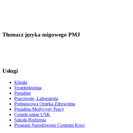
Tłumacz języka migowego PMJ
Usługi
Kliniki
Trombektomia
Poradnie
Pracownie, Laboratoria
Podstawowa Opieka Zdrowotna
Poradnia Medycyny Pracy
Cennik usług USK
Szkoła Rodzenia
Program Narodowego Centrum Krwi