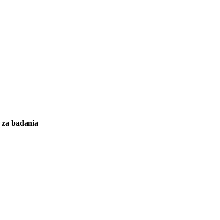
y za badania