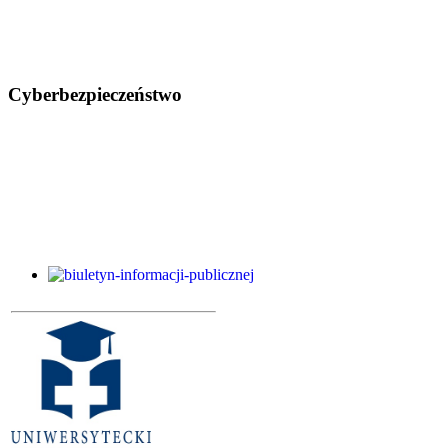
Cyberbezpieczeństwo