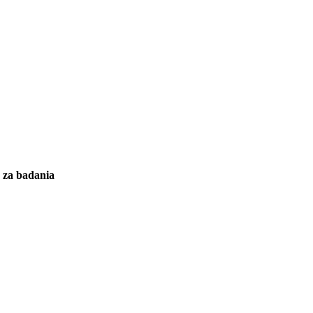
y za badania