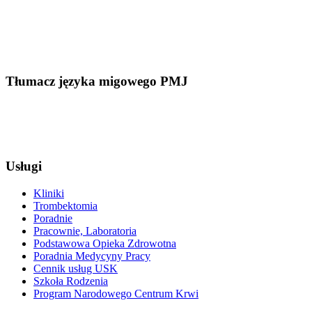
Tłumacz języka migowego PMJ
Usługi
Kliniki
Trombektomia
Poradnie
Pracownie, Laboratoria
Podstawowa Opieka Zdrowotna
Poradnia Medycyny Pracy
Cennik usług USK
Szkoła Rodzenia
Program Narodowego Centrum Krwi